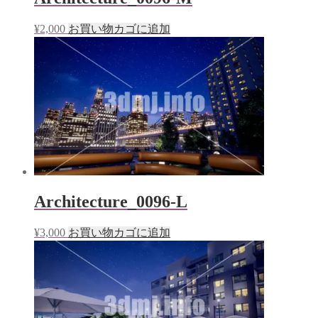
¥
2,000
お買い物カゴに追加
Architecture_0096-L
¥
3,000
お買い物カゴに追加