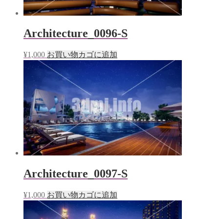
Architecture_0096-S
¥
1,000
お買い物カゴに追加
Architecture_0097-S
¥
1,000
お買い物カゴに追加