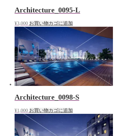
Architecture_0095-L
¥
3,000
お買い物カゴに追加
Architecture_0098-S
¥
1,000
お買い物カゴに追加