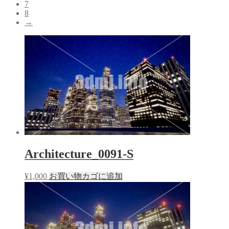
7
8
→
Architecture_0091-S
¥
1,000
お買い物カゴに追加