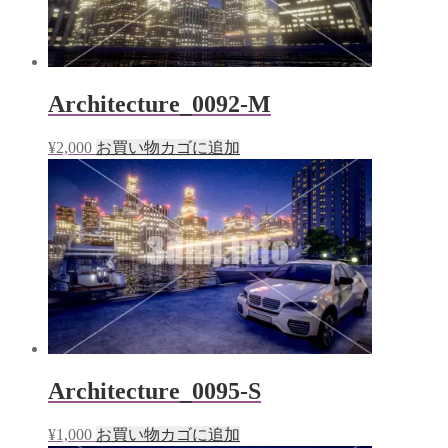
Architecture_0092-M
¥
2,000
お買い物カゴに追加
Architecture_0095-S
¥
1,000
お買い物カゴに追加