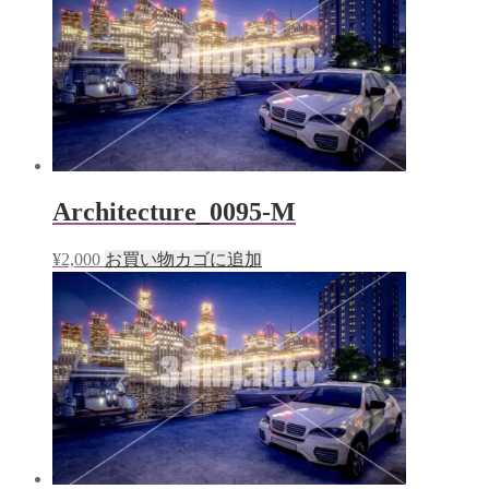
Architecture_0095-M
¥
2,000
お買い物カゴに追加