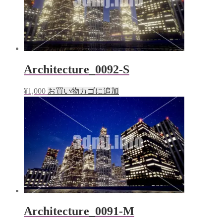
Architecture_0092-S
¥
1,000
お買い物カゴに追加
Architecture_0091-M