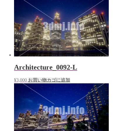
Architecture_0092-L
¥
3,000
お買い物カゴに追加