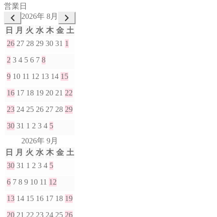
営業日
2026年 8月
日
月
火
水
木
金
土
26
27
28
29
30
31
1
2
3
4
5
6
7
8
9
10
11
12
13
14
15
16
17
18
19
20
21
22
23
24
25
26
27
28
29
30
31
1
2
3
4
5
2026年 9月
日
月
火
水
木
金
土
30
31
1
2
3
4
5
6
7
8
9
10
11
12
13
14
15
16
17
18
19
20
21
22
23
24
25
26