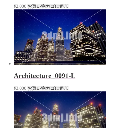
¥
2,000
お買い物カゴに追加
Architecture_0091-L
¥
3,000
お買い物カゴに追加