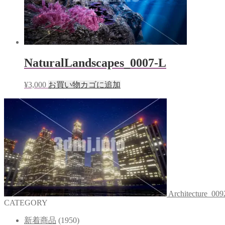
NaturalLandscapes_0007-L
¥
3,000
お買い物カゴに追加
Architecture_00
CATEGORY
新着商品
(1950)