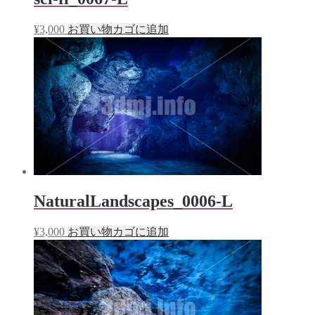
¥
3,000
お買い物カゴに追加
NaturalLandscapes_0006-L
¥
3,000
お買い物カゴに追加