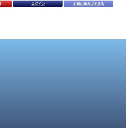
録
ログイン
お買い物カゴを見る