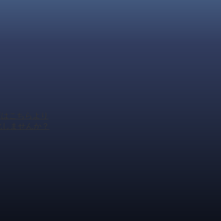
頼はこちらより
化しませんか？