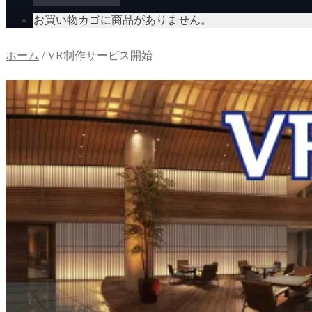
お買い物カゴに商品がありません。
ホーム
/
VR制作サービス開始