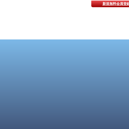
新規無料会員登