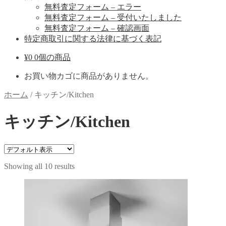
無料査定フォーム – エラー
無料査定フォーム – 受付いたしました
無料査定フォーム – 確認画面
特定商取引に関する法律に基づく表記
¥
0
0個の商品
お買い物カゴに商品がありません。
ホーム
/
キッチン/Kitchen
キッチン/Kitchen
Showing all 10 results