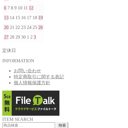
6
7
8
9
10
11
12
13
14
15
16
17
18
19
20
21
22
23
24
25
26
27
28
29
30
1
2
3
定休日
INFORMATION
お問い合わせ
特定商取引に関する表記
個人情報保護方針
ITEM SEARCH
検
検索