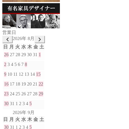
営業日
2026年 8月
日
月
火
水
木
金
土
26
27
28
29
30
31
1
2
3
4
5
6
7
8
9
10
11
12
13
14
15
16
17
18
19
20
21
22
23
24
25
26
27
28
29
30
31
1
2
3
4
5
2026年 9月
日
月
火
水
木
金
土
30
31
1
2
3
4
5