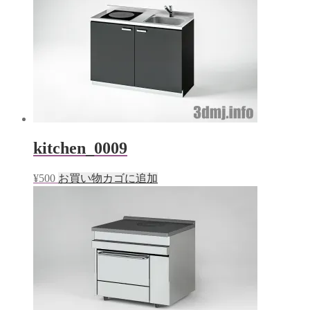
kitchen_0009
¥
500
お買い物カゴに追加