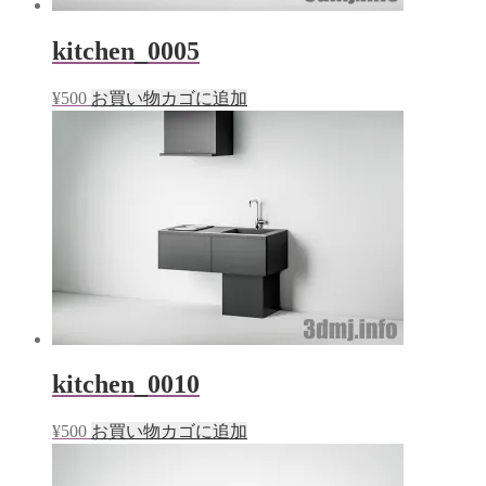
kitchen_0005
¥
500
お買い物カゴに追加
kitchen_0010
¥
500
お買い物カゴに追加