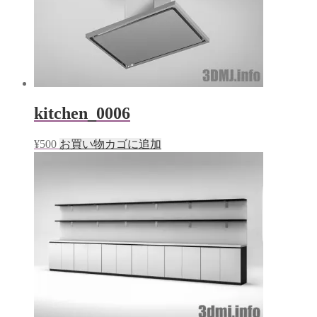
kitchen_0006
¥
500
お買い物カゴに追加