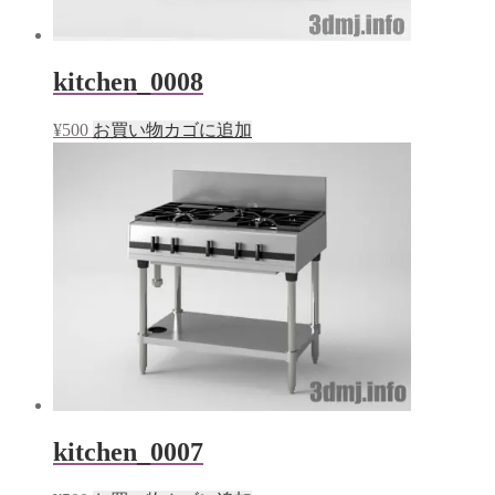
kitchen_0008
¥
500
お買い物カゴに追加
kitchen_0007