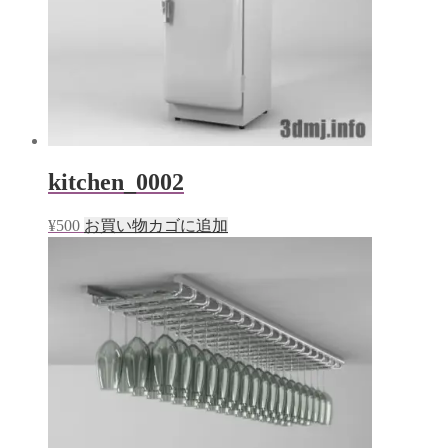
kitchen_0002
¥
500
お買い物カゴに追加