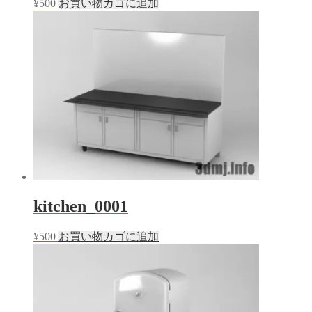
¥
500
お買い物カゴに追加
kitchen_0001
¥
500
お買い物カゴに追加