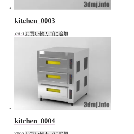
kitchen_0003
¥
500
お買い物カゴに追加
kitchen_0004
¥
500
お買い物カゴに追加