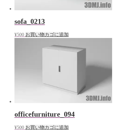
sofa_0213
¥
500
お買い物カゴに追加
officefurniture_094
¥
500
お買い物カゴに追加