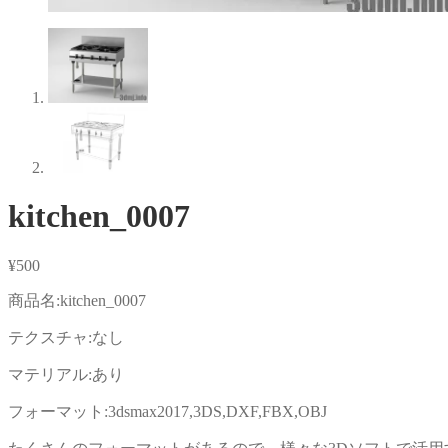
kitchen_0007
¥
500
商品名:kitchen_0007
テクスチャ:なし
マテリアル:あり
フォーマット:3dsmax2017,3DS,DXF,FBX,OBJ