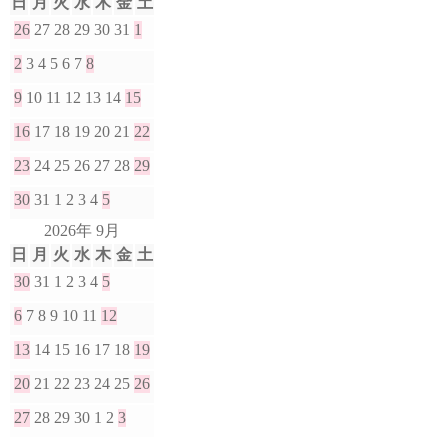
日
月
火
水
木
金
土
26
27
28
29
30
31
1
2
3
4
5
6
7
8
9
10
11
12
13
14
15
16
17
18
19
20
21
22
23
24
25
26
27
28
29
30
31
1
2
3
4
5
2026年 9月
日
月
火
水
木
金
土
30
31
1
2
3
4
5
6
7
8
9
10
11
12
13
14
15
16
17
18
19
20
21
22
23
24
25
26
27
28
29
30
1
2
3