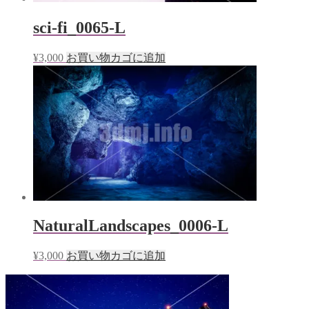
sci-fi_0065-L
¥
3,000
お買い物カゴに追加
NaturalLandscapes_0006-L
¥
3,000
お買い物カゴに追加