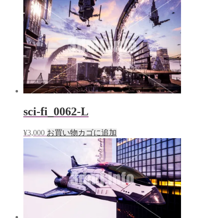
sci-fi_0062-L
¥
3,000
お買い物カゴに追加