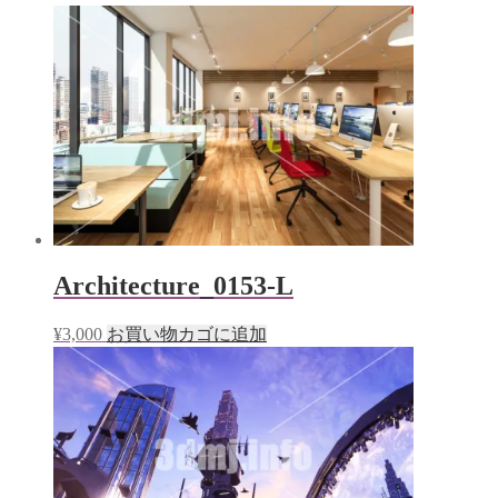
Architecture_0153-L
¥
3,000
お買い物カゴに追加