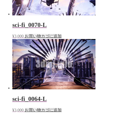
sci-fi_0070-L
¥
3,000
お買い物カゴに追加
sci-fi_0064-L
¥
3,000
お買い物カゴに追加