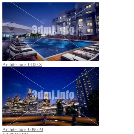
Architecture_0100-S
Architecture_0096-M