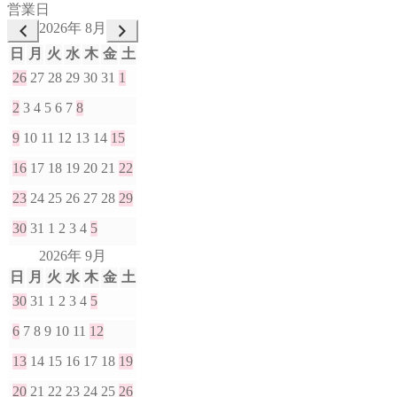
営業日
2026年 8月
日
月
火
水
木
金
土
26
27
28
29
30
31
1
2
3
4
5
6
7
8
9
10
11
12
13
14
15
16
17
18
19
20
21
22
23
24
25
26
27
28
29
30
31
1
2
3
4
5
2026年 9月
日
月
火
水
木
金
土
30
31
1
2
3
4
5
6
7
8
9
10
11
12
13
14
15
16
17
18
19
20
21
22
23
24
25
26