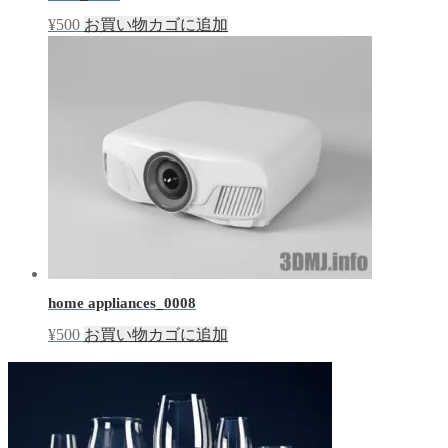
¥
500
お買い物カゴに追加
home appliances_0008
¥
500
お買い物カゴに追加