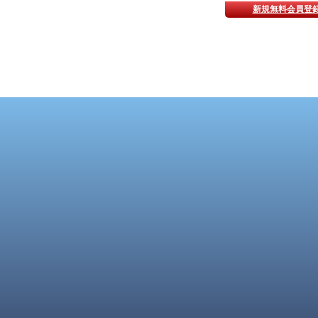
新規無料会員登