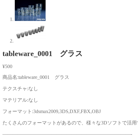
tableware_0001 グラス
¥
500
商品名:tableware_0001 グラス
テクスチャ:なし
マテリアル:なし
フォーマット:3dsmax2009,3DS,DXF,FBX,OBJ
たくさんのフォーマットがあるので、様々な3Dソフトで活用
——————————————————————————-