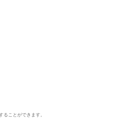
することができます。