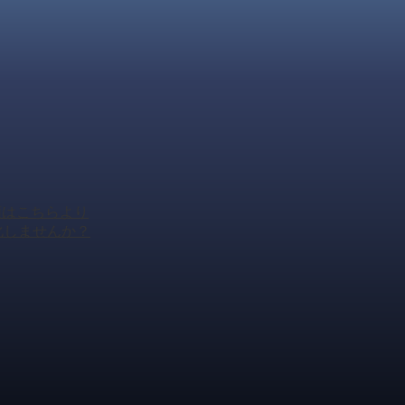
頼はこちらより
化しませんか？