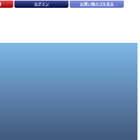
録
ログイン
お買い物カゴを見る