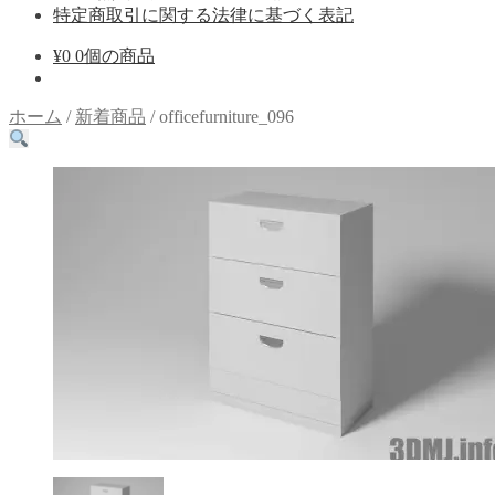
特定商取引に関する法律に基づく表記
¥
0
0個の商品
ホーム
/
新着商品
/
officefurniture_096