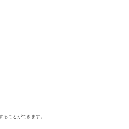
することができます。