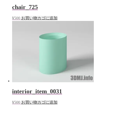
chair_725
¥
500
お買い物カゴに追加
interior_item_0031
¥
500
お買い物カゴに追加