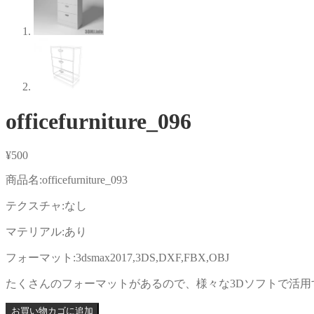
officefurniture_096
¥
500
商品名:officefurniture_093
テクスチャ:なし
マテリアル:あり
フォーマット:3dsmax2017,3DS,DXF,FBX,OBJ
たくさんのフォーマットがあるので、様々な3Dソフトで活用
お買い物カゴに追加