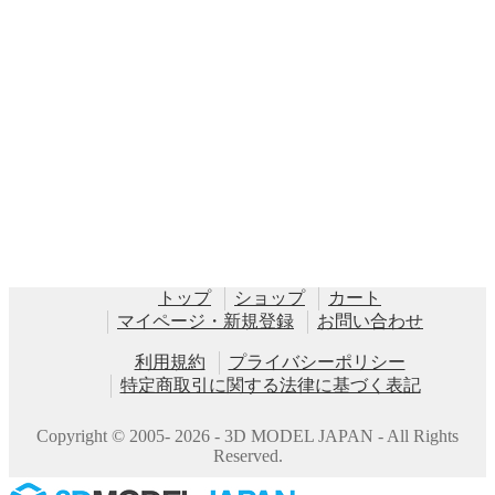
トップ
ショップ
カート
マイページ・新規登録
お問い合わせ
利用規約
プライバシーポリシー
特定商取引に関する法律に基づく表記
Copyright © 2005- 2026 - 3D MODEL JAPAN - All Rights
Reserved.