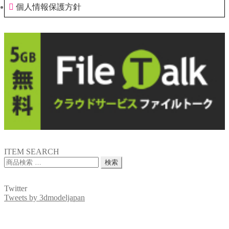
個人情報保護方針
ITEM SEARCH
検
検索
索
対
Twitter
象:
Tweets by 3dmodeljapan