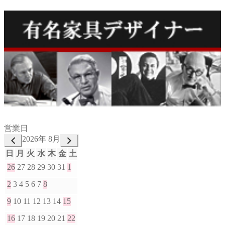
営業日
2026年 8月
日
月
火
水
木
金
土
26
27
28
29
30
31
1
2
3
4
5
6
7
8
9
10
11
12
13
14
15
16
17
18
19
20
21
22