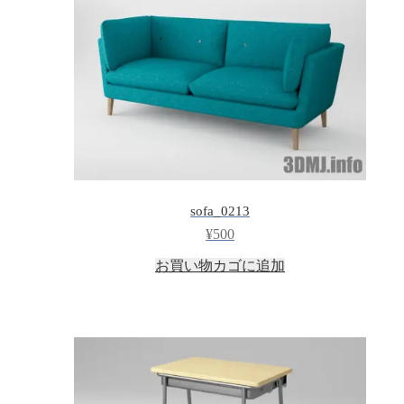
sofa_0213
¥
500
お買い物カゴに追加