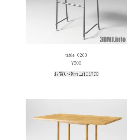
table_0280
¥
500
お買い物カゴに追加