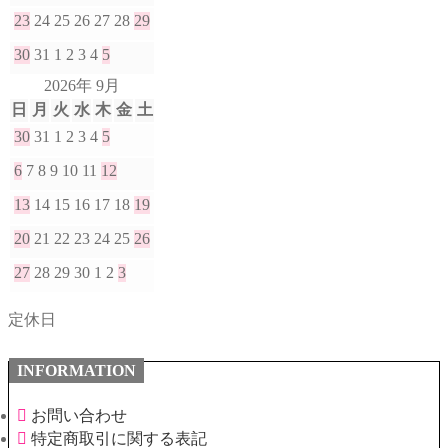
23
24
25
26
27
28
29
30
31
1
2
3
4
5
2026年 9月
日
月
火
水
木
金
土
30
31
1
2
3
4
5
6
7
8
9
10
11
12
13
14
15
16
17
18
19
20
21
22
23
24
25
26
27
28
29
30
1
2
3
定休日
INFORMATION
お問い合わせ
特定商取引に関する表記