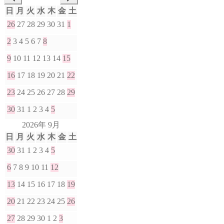
日
月
火
水
木
金
土
26
27
28
29
30
31
1
2
3
4
5
6
7
8
9
10
11
12
13
14
15
16
17
18
19
20
21
22
23
24
25
26
27
28
29
30
31
1
2
3
4
5
2026年 9月
日
月
火
水
木
金
土
30
31
1
2
3
4
5
6
7
8
9
10
11
12
13
14
15
16
17
18
19
20
21
22
23
24
25
26
27
28
29
30
1
2
3