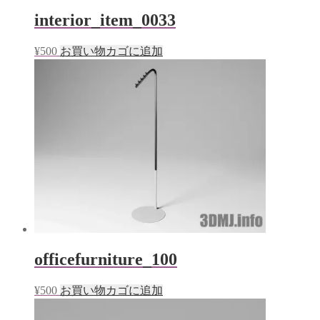
interior_item_0033
¥
500
お買い物カゴに追加
officefurniture_100
¥
500
お買い物カゴに追加