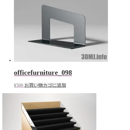
officefurniture_098
¥
500
お買い物カゴに追加