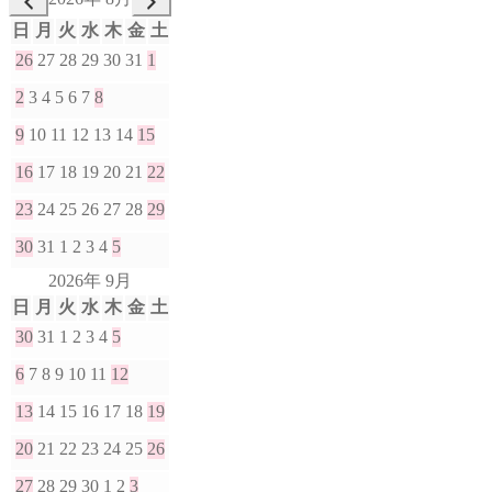
日
月
火
水
木
金
土
26
27
28
29
30
31
1
2
3
4
5
6
7
8
9
10
11
12
13
14
15
16
17
18
19
20
21
22
23
24
25
26
27
28
29
30
31
1
2
3
4
5
2026年 9月
日
月
火
水
木
金
土
30
31
1
2
3
4
5
6
7
8
9
10
11
12
13
14
15
16
17
18
19
20
21
22
23
24
25
26
27
28
29
30
1
2
3