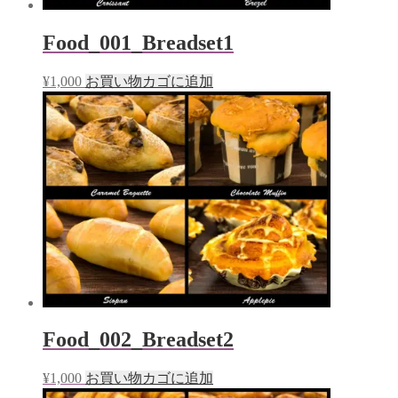
Food_001_Breadset1
¥
1,000
お買い物カゴに追加
Food_002_Breadset2
¥
1,000
お買い物カゴに追加