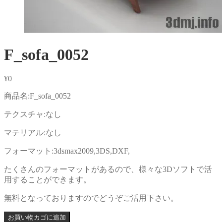
F_sofa_0052
¥
0
商品名:F_sofa_0052
テクスチャ:なし
マテリアル:なし
フォーマット:3dsmax2009,3DS,DXF,
たくさんのフォーマットがあるので、様々な3Dソフトで活
用することができます。
無料となっておりますのでどうぞご活用下さい。
お買い物カゴに追加