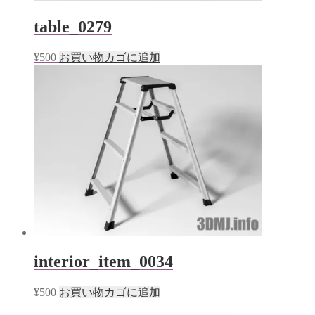
table_0279
¥
500
お買い物カゴに追加
interior_item_0034
¥
500
お買い物カゴに追加