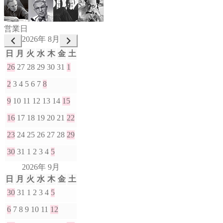
営業日
2026年 8月
日
月
火
水
木
金
土
26
27
28
29
30
31
1
2
3
4
5
6
7
8
9
10
11
12
13
14
15
16
17
18
19
20
21
22
23
24
25
26
27
28
29
30
31
1
2
3
4
5
2026年 9月
日
月
火
水
木
金
土
30
31
1
2
3
4
5
6
7
8
9
10
11
12