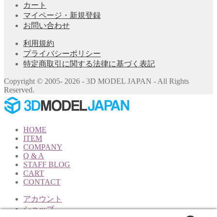
カート
マイページ・新規登録
お問い合わせ
利用規約
プライバシーポリシー
特定商取引に関する法律に基づく表記
Copyright © 2005- 2026 - 3D MODEL JAPAN - All Rights
Reserved.
HOME
ITEM
COMPANY
Q & A
STAFF BLOG
CART
CONTACT
アカウント
ショップ