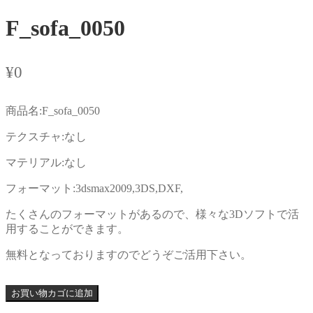
F_sofa_0050
¥
0
商品名:F_sofa_0050
テクスチャ:なし
マテリアル:なし
フォーマット:3dsmax2009,3DS,DXF,
たくさんのフォーマットがあるので、様々な3Dソフトで活
用することができます。
無料となっておりますのでどうぞご活用下さい。
お買い物カゴに追加