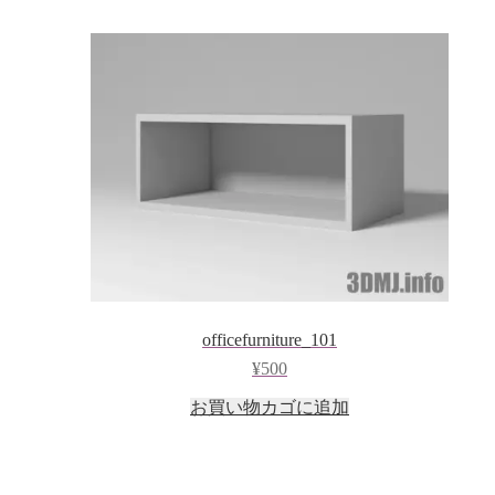
officefurniture_101
¥
500
お買い物カゴに追加