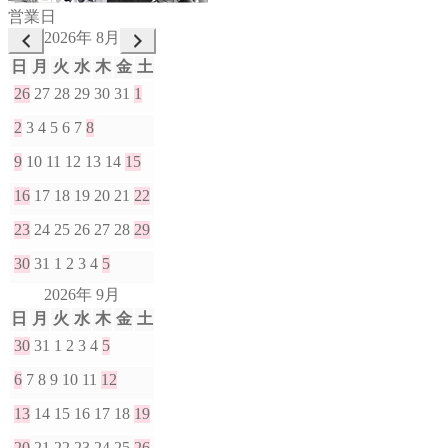
営業日
2026年 8月
日
月
火
水
木
金
土
26
27
28
29
30
31
1
2
3
4
5
6
7
8
9
10
11
12
13
14
15
16
17
18
19
20
21
22
23
24
25
26
27
28
29
30
31
1
2
3
4
5
2026年 9月
日
月
火
水
木
金
土
30
31
1
2
3
4
5
6
7
8
9
10
11
12
13
14
15
16
17
18
19
20
21
22
23
24
25
26