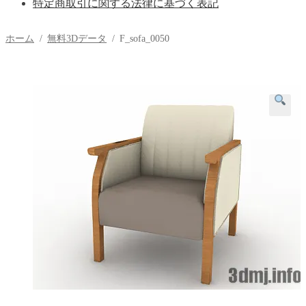
特定商取引に関する法律に基づく表記
ホーム
/
無料3Dデータ
/
F_sofa_0050