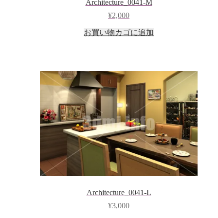
Architecture_0041-M
¥
2,000
お買い物カゴに追加
Architecture_0041-L
¥
3,000