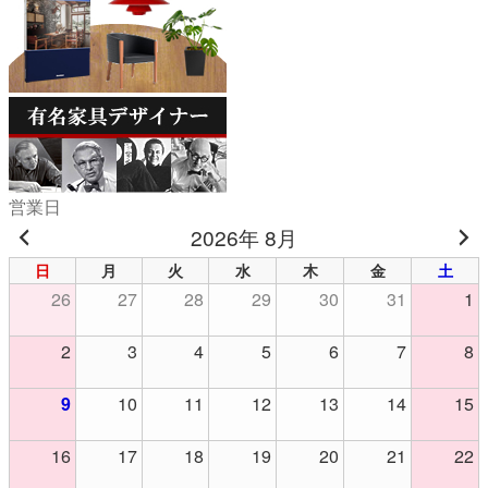
営業日
2026年 8月
日
月
火
水
木
金
土
26
27
28
29
30
31
1
2
3
4
5
6
7
8
9
10
11
12
13
14
15
16
17
18
19
20
21
22