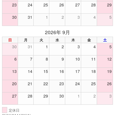
23
24
25
26
27
28
29
30
31
1
2
3
4
5
2026年 9月
日
月
火
水
木
金
土
30
31
1
2
3
4
5
6
7
8
9
10
11
12
13
14
15
16
17
18
19
20
21
22
23
24
25
26
27
28
29
30
1
2
3
定休日