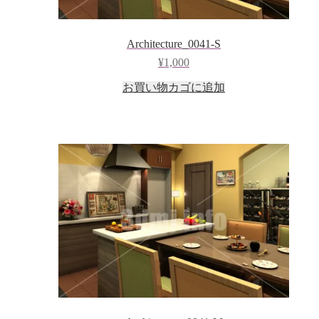
Architecture_0041-S
¥
1,000
お買い物カゴに追加