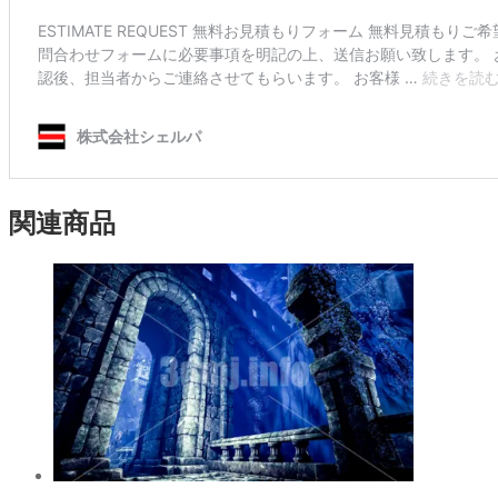
す)
関連商品