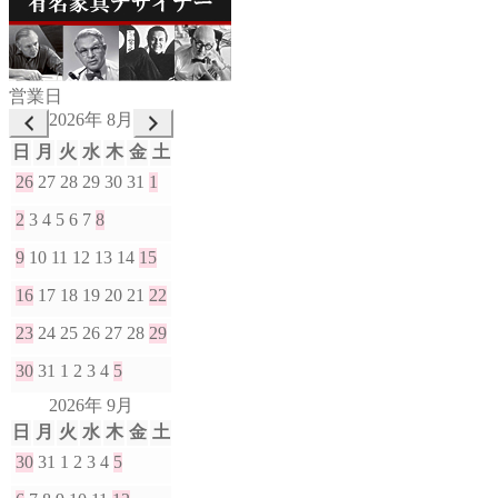
営業日
2026年 8月
日
月
火
水
木
金
土
26
27
28
29
30
31
1
2
3
4
5
6
7
8
9
10
11
12
13
14
15
16
17
18
19
20
21
22
23
24
25
26
27
28
29
30
31
1
2
3
4
5
2026年 9月
日
月
火
水
木
金
土
30
31
1
2
3
4
5