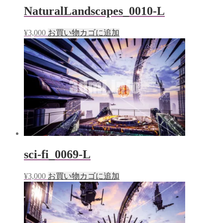
NaturalLandscapes_0010-L
¥
3,000
お買い物カゴに追加
sci-fi_0069-L
¥
3,000
お買い物カゴに追加