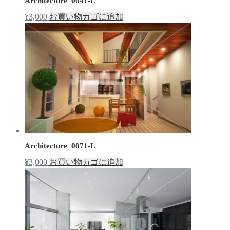
Architecture_0041-L
¥
3,000
お買い物カゴに追加
Architecture_0071-L
¥
3,000
お買い物カゴに追加