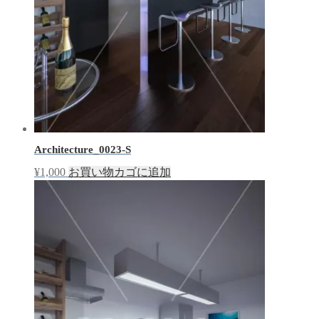
Architecture_0023-S
¥
1,000
お買い物カゴに追加