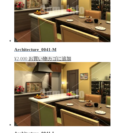
Architecture_0041-M
¥
2,000
お買い物カゴに追加