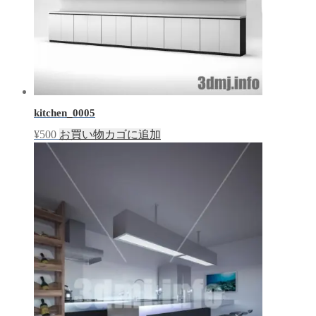
kitchen_0005
¥
500
お買い物カゴに追加