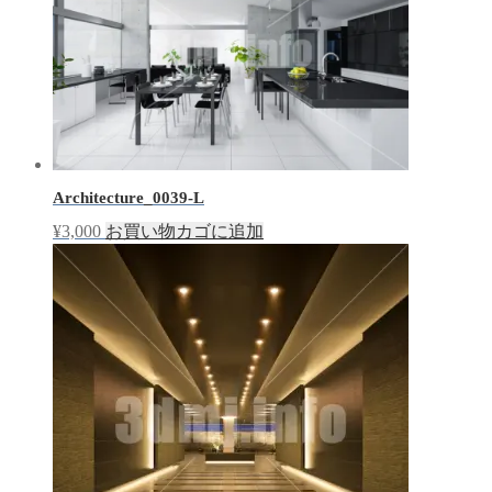
Architecture_0039-L
¥
3,000
お買い物カゴに追加