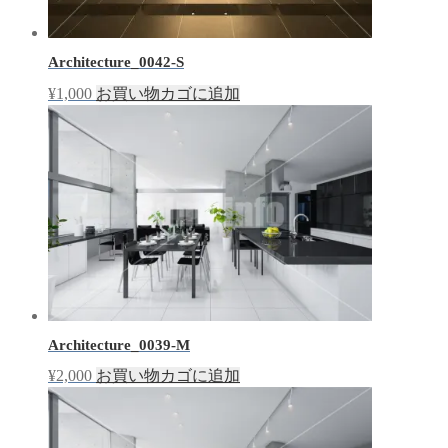
Architecture_0042-S
¥
1,000
お買い物カゴに追加
Architecture_0039-M
¥
2,000
お買い物カゴに追加