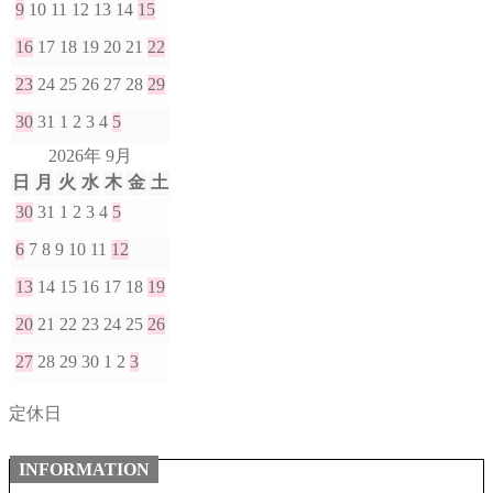
9
10
11
12
13
14
15
16
17
18
19
20
21
22
23
24
25
26
27
28
29
30
31
1
2
3
4
5
2026年 9月
日
月
火
水
木
金
土
30
31
1
2
3
4
5
6
7
8
9
10
11
12
13
14
15
16
17
18
19
20
21
22
23
24
25
26
27
28
29
30
1
2
3
定休日
INFORMATION