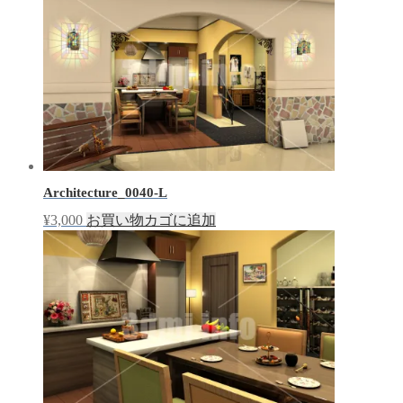
Architecture_0040-L
¥
3,000
お買い物カゴに追加