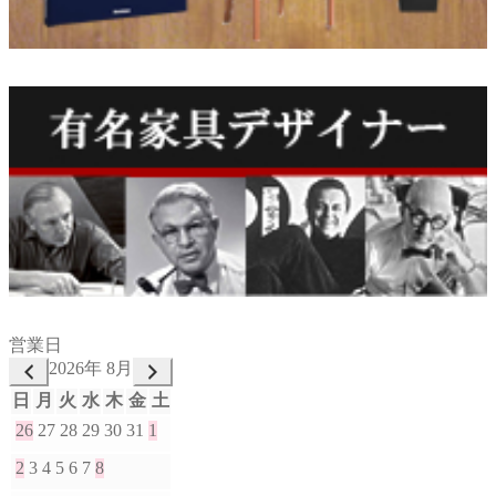
営業日
2026年 8月
日
月
火
水
木
金
土
26
27
28
29
30
31
1
2
3
4
5
6
7
8