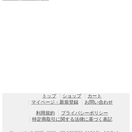
トップ
ショップ
カート
マイページ・新規登録
お問い合わせ
利用規約
プライバシーポリシー
特定商取引に関する法律に基づく表記