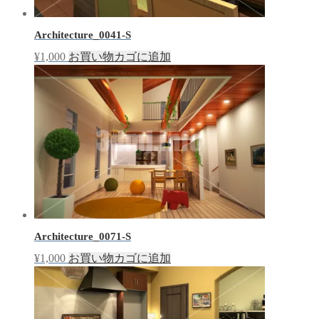
Architecture_0041-S
¥
1,000
お買い物カゴに追加
Architecture_0071-S
¥
1,000
お買い物カゴに追加