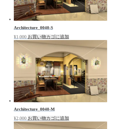
Architecture_0040-S
¥
1,000
お買い物カゴに追加
Architecture_0040-M
¥
2,000
お買い物カゴに追加