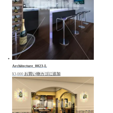
Architecture_0023-L
¥
3,000
お買い物カゴに追加