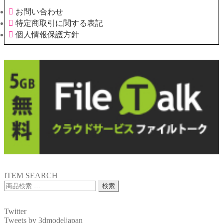
お問い合わせ
特定商取引に関する表記
個人情報保護方針
ITEM SEARCH
検
検索
索
対
Twitter
象:
Tweets by 3dmodeljapan