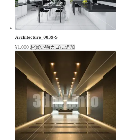
Architecture_0039-S
¥
1,000
お買い物カゴに追加