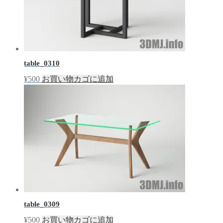
table_0310
¥
500
お買い物カゴに追加
table_0309
¥
500
お買い物カゴに追加