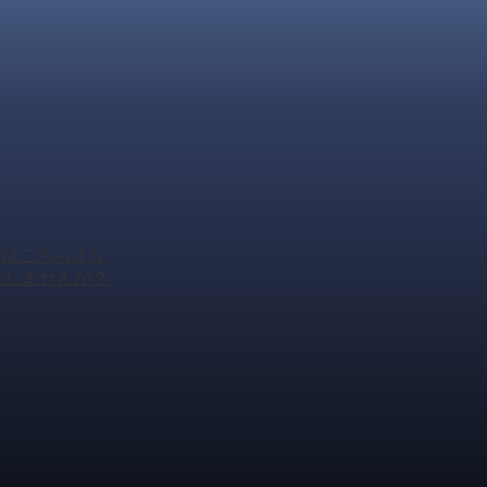
頼はこちらより
化しませんか？