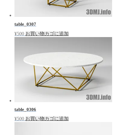
table_0307
¥
500
お買い物カゴに追加
table_0306
¥
500
お買い物カゴに追加