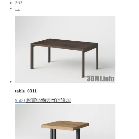
263
→
table_0311
¥
500
お買い物カゴに追加