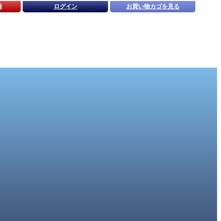
録
ログイン
お買い物カゴを見る