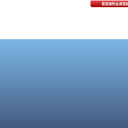
新規無料会員登