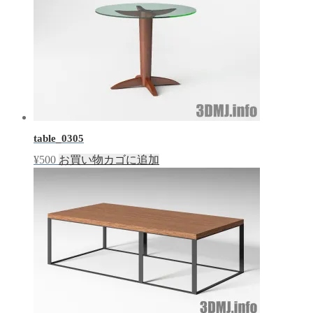
table_0305
¥
500
お買い物カゴに追加