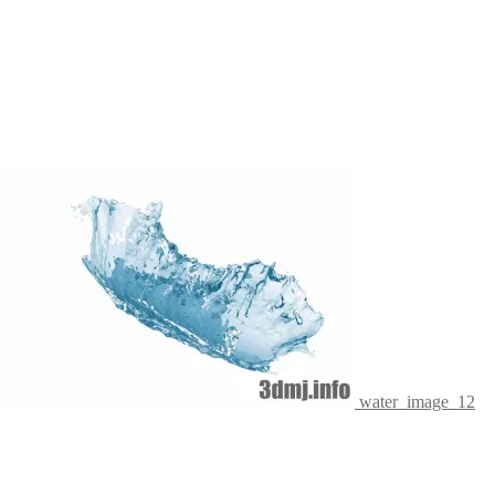
water_image_12