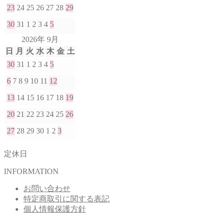
23
24
25
26
27
28
29
30
31
1
2
3
4
5
2026年 9月
日
月
火
水
木
金
土
30
31
1
2
3
4
5
6
7
8
9
10
11
12
13
14
15
16
17
18
19
20
21
22
23
24
25
26
27
28
29
30
1
2
3
定休日
INFORMATION
お問い合わせ
特定商取引に関する表記
個人情報保護方針