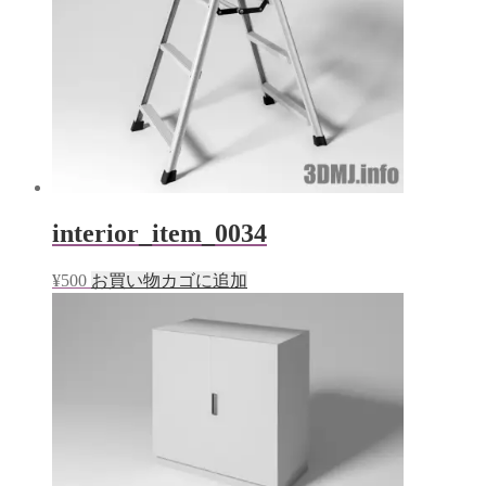
interior_item_0034
¥
500
お買い物カゴに追加