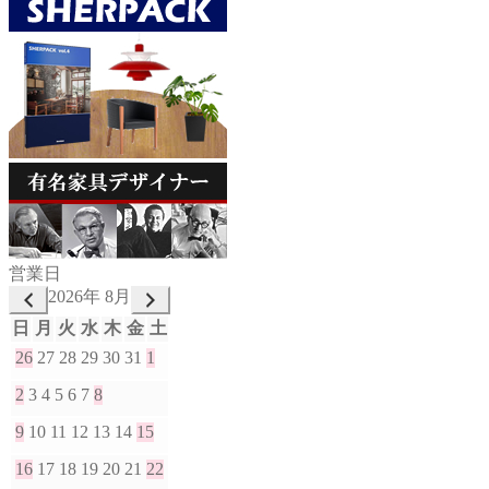
営業日
2026年 8月
日
月
火
水
木
金
土
26
27
28
29
30
31
1
2
3
4
5
6
7
8
9
10
11
12
13
14
15
16
17
18
19
20
21
22