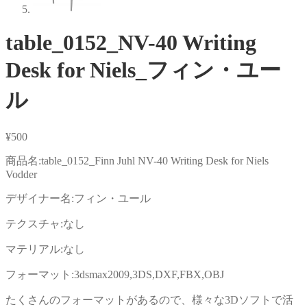
table_0152_NV-40 Writing
Desk for Niels_フィン・ユー
ル
¥
500
商品名:table_0152_Finn Juhl NV-40 Writing Desk for Niels
Vodder
デザイナー名:フィン・ユール
テクスチャ:なし
マテリアル:なし
フォーマット:3dsmax2009,3DS,DXF,FBX,OBJ
たくさんのフォーマットがあるので、様々な3Dソフトで活