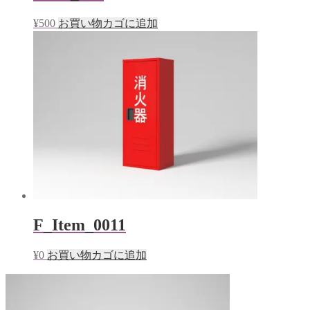
¥
500
お買い物カゴに追加
F_Item_0011
¥
0
お買い物カゴに追加