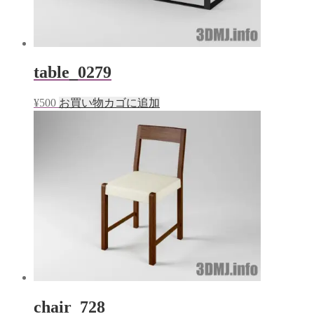
table_0279
¥
500
お買い物カゴに追加
chair_728