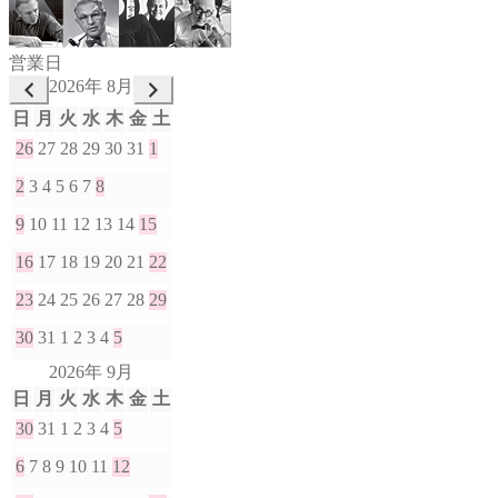
営業日
2026年 8月
日
月
火
水
木
金
土
26
27
28
29
30
31
1
2
3
4
5
6
7
8
9
10
11
12
13
14
15
16
17
18
19
20
21
22
23
24
25
26
27
28
29
30
31
1
2
3
4
5
2026年 9月
日
月
火
水
木
金
土
30
31
1
2
3
4
5
6
7
8
9
10
11
12