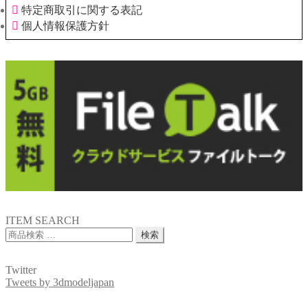
特定商取引に関する表記
個人情報保護方針
ITEM SEARCH
検
検索
索
対
Twitter
象:
Tweets by 3dmodeljapan