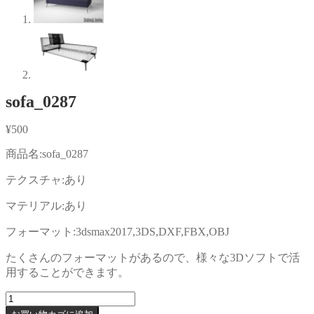
sofa_0287
¥
500
商品名:sofa_0287
テクスチャ:あり
マテリアル:あり
フォーマット:3dsmax2017,3DS,DXF,FBX,OBJ
たくさんのフォーマットがあるので、様々な3Dソフトで活
用することができます。
sofa_0287
個