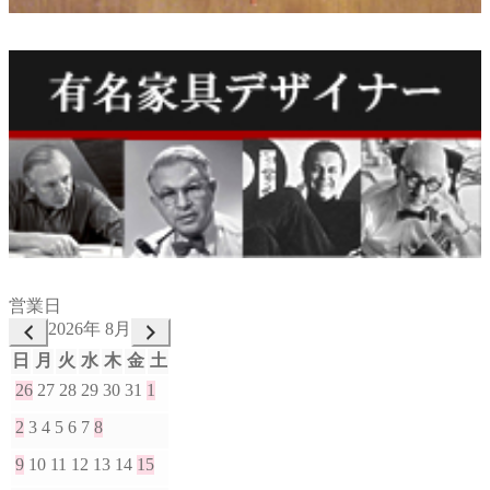
営業日
2026年 8月
日
月
火
水
木
金
土
26
27
28
29
30
31
1
2
3
4
5
6
7
8
9
10
11
12
13
14
15