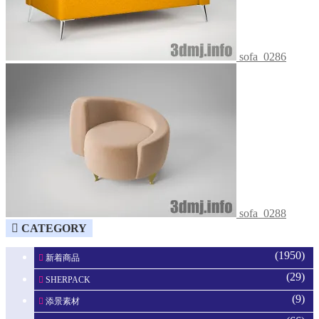
sofa_0286
sofa_0288
CATEGORY
(1950)
新着商品
(29)
SHERPACK
(9)
添景素材