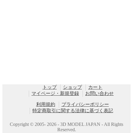
トップ
ショップ
カート
マイページ・新規登録
お問い合わせ
利用規約
プライバシーポリシー
特定商取引に関する法律に基づく表記
Copyright © 2005- 2026 - 3D MODEL JAPAN - All Rights
Reserved.