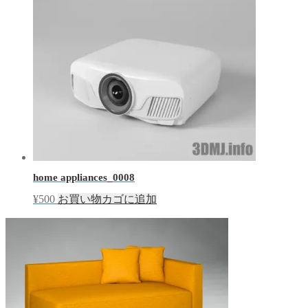
home appliances_0008
¥
500
お買い物カゴに追加