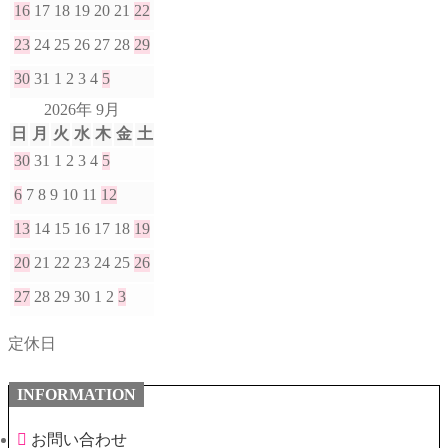
16
17
18
19
20
21
22
23
24
25
26
27
28
29
30
31
1
2
3
4
5
2026年 9月
日
月
火
水
木
金
土
30
31
1
2
3
4
5
6
7
8
9
10
11
12
13
14
15
16
17
18
19
20
21
22
23
24
25
26
27
28
29
30
1
2
3
定休日
INFORMATION
お問い合わせ