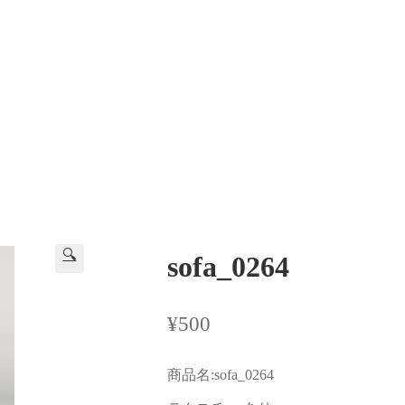
🔍
sofa_0264
¥
500
商品名:sofa_0264