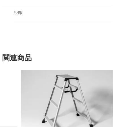
説明
関連商品