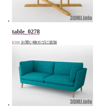
table_0278
¥
500
お買い物カゴに追加