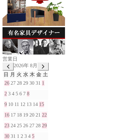
営業日
2026年 8月
日
月
火
水
木
金
土
26
27
28
29
30
31
1
2
3
4
5
6
7
8
9
10
11
12
13
14
15
16
17
18
19
20
21
22
23
24
25
26
27
28
29
30
31
1
2
3
4
5