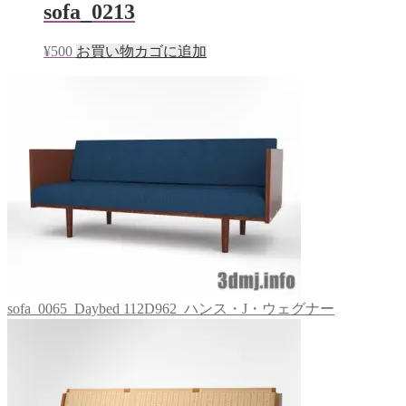
sofa_0213
¥
500
お買い物カゴに追加
sofa_0065_Daybed 112D962_ハンス・J・ウェグナー