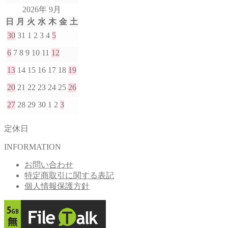
2026年 9月
日
月
火
水
木
金
土
30
31
1
2
3
4
5
6
7
8
9
10
11
12
13
14
15
16
17
18
19
20
21
22
23
24
25
26
27
28
29
30
1
2
3
定休日
INFORMATION
お問い合わせ
特定商取引に関する表記
個人情報保護方針