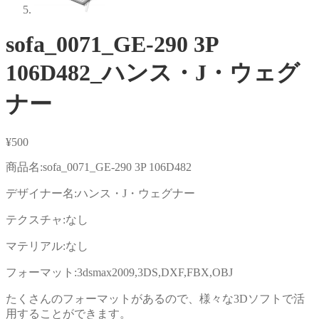
sofa_0071_GE-290 3P
106D482_ハンス・J・ウェグ
ナー
¥
500
商品名:sofa_0071_GE-290 3P 106D482
デザイナー名:ハンス・J・ウェグナー
テクスチャ:なし
マテリアル:なし
フォーマット:3dsmax2009,3DS,DXF,FBX,OBJ
たくさんのフォーマットがあるので、様々な3Dソフトで活
用することができます。