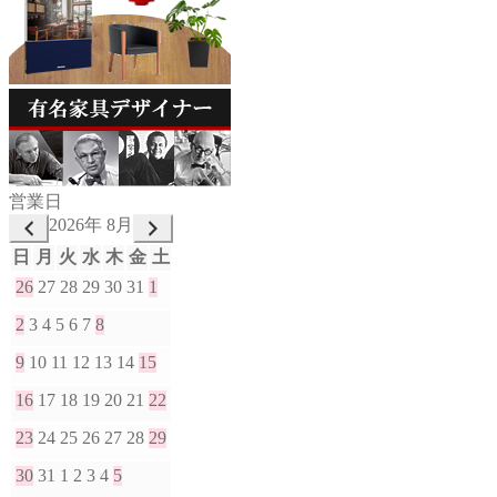
営業日
2026年 8月
日
月
火
水
木
金
土
26
27
28
29
30
31
1
2
3
4
5
6
7
8
9
10
11
12
13
14
15
16
17
18
19
20
21
22
23
24
25
26
27
28
29
30
31
1
2
3
4
5