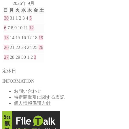
2026年 9月
日
月
火
水
木
金
土
30
31
1
2
3
4
5
6
7
8
9
10
11
12
13
14
15
16
17
18
19
20
21
22
23
24
25
26
27
28
29
30
1
2
3
定休日
INFORMATION
お問い合わせ
特定商取引に関する表記
個人情報保護方針