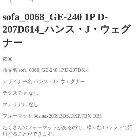
sofa_0068_GE-240 1P D-
207D614_ハンス・J・ウェグ
ナー
¥
500
商品名:sofa_0068_GE-240 1P D-207D614
デザイナー名:ハンス・J・ウェグナー
テクスチャ:なし
マテリアル:なし
フォーマット:3dsmax2009,3DS,DXF,FBX,OBJ
たくさんのフォーマットがあるので、様々な3Dソフトで活
用することができます。