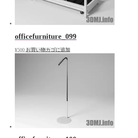
officefurniture_099
¥
500
お買い物カゴに追加