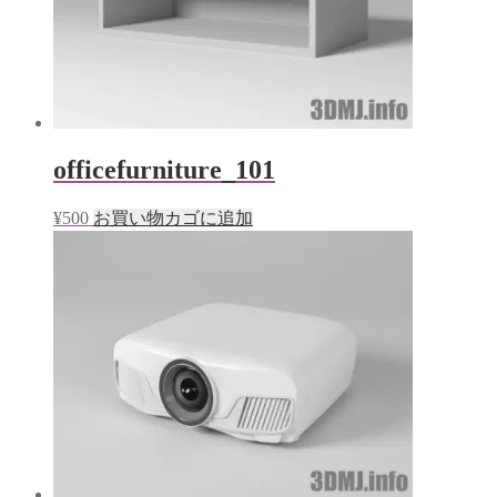
す)
officefurniture_101
¥
500
お買い物カゴに追加