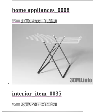
home appliances_0008
¥
500
お買い物カゴに追加
interior_item_0035
¥
500
お買い物カゴに追加