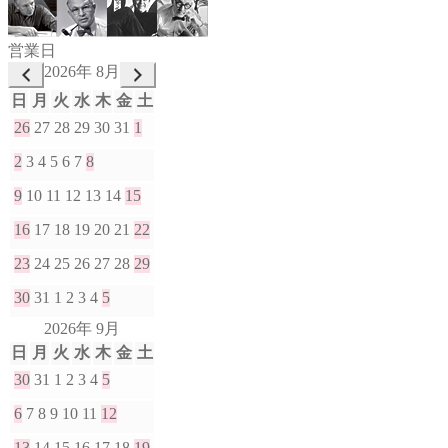
営業日
2026年 8月
日
月
火
水
木
金
土
26
27
28
29
30
31
1
2
3
4
5
6
7
8
9
10
11
12
13
14
15
16
17
18
19
20
21
22
23
24
25
26
27
28
29
30
31
1
2
3
4
5
2026年 9月
日
月
火
水
木
金
土
30
31
1
2
3
4
5
6
7
8
9
10
11
12
13
14
15
16
17
18
19