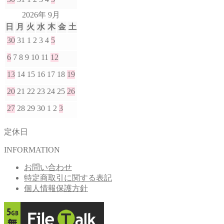
2026年 9月
日
月
火
水
木
金
土
30
31
1
2
3
4
5
6
7
8
9
10
11
12
13
14
15
16
17
18
19
20
21
22
23
24
25
26
27
28
29
30
1
2
3
定休日
INFORMATION
お問い合わせ
特定商取引に関する表記
個人情報保護方針