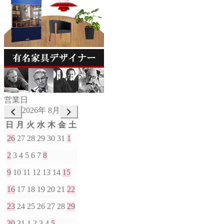
営業日
2026年 8月
日
月
火
水
木
金
土
26
27
28
29
30
31
1
2
3
4
5
6
7
8
9
10
11
12
13
14
15
16
17
18
19
20
21
22
23
24
25
26
27
28
29
30
31
1
2
3
4
5