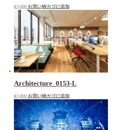
¥
3,000
お買い物カゴに追加
Architecture_0153-L
¥
3,000
お買い物カゴに追加