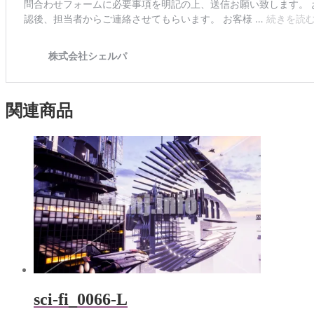
関連商品
sci-fi_0066-L