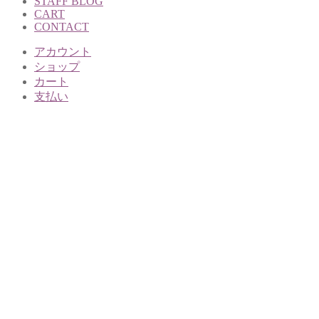
STAFF BLOG
CART
CONTACT
アカウント
ショップ
カート
支払い