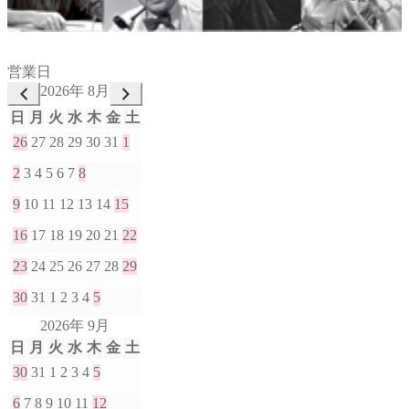
営業日
2026年 8月
日
月
火
水
木
金
土
26
27
28
29
30
31
1
2
3
4
5
6
7
8
9
10
11
12
13
14
15
16
17
18
19
20
21
22
23
24
25
26
27
28
29
30
31
1
2
3
4
5
2026年 9月
日
月
火
水
木
金
土
30
31
1
2
3
4
5
6
7
8
9
10
11
12