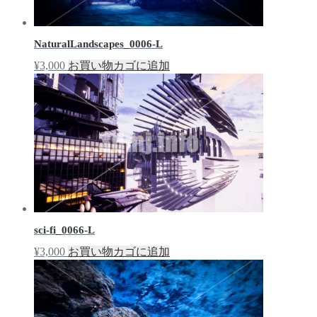
NaturalLandscapes_0006-L
¥
3,000
お買い物カゴに追加
sci-fi_0066-L
¥
3,000
お買い物カゴに追加