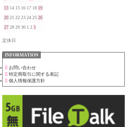
13
14
15
16
17
18
19
20
21
22
23
24
25
26
27
28
29
30
1
2
3
定休日
INFORMATION
お問い合わせ
特定商取引に関する表記
個人情報保護方針