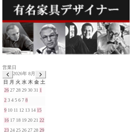
営業日
2026年 8月
日
月
火
水
木
金
土
26
27
28
29
30
31
1
2
3
4
5
6
7
8
9
10
11
12
13
14
15
16
17
18
19
20
21
22
23
24
25
26
27
28
29