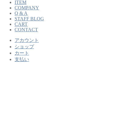
ITEM
COMPANY
Q & A
STAFF BLOG
CART
CONTACT
アカウント
ショップ
カート
支払い