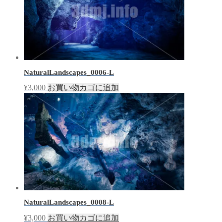
NaturalLandscapes_0006-L
¥
3,000
お買い物カゴに追加
NaturalLandscapes_0008-L
¥
3,000
お買い物カゴに追加