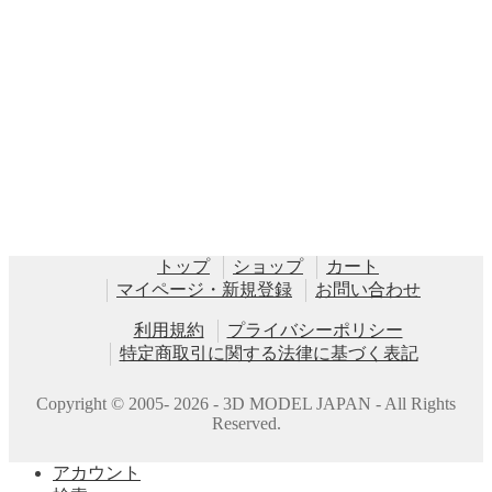
トップ
ショップ
カート
マイページ・新規登録
お問い合わせ
利用規約
プライバシーポリシー
特定商取引に関する法律に基づく表記
Copyright © 2005- 2026 - 3D MODEL JAPAN - All Rights
Reserved.
アカウント