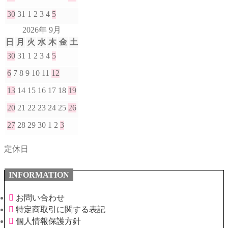
30
31
1
2
3
4
5
2026年 9月
日
月
火
水
木
金
土
30
31
1
2
3
4
5
6
7
8
9
10
11
12
13
14
15
16
17
18
19
20
21
22
23
24
25
26
27
28
29
30
1
2
3
定休日
INFORMATION
お問い合わせ
特定商取引に関する表記
個人情報保護方針