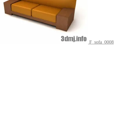
F_sofa_0008