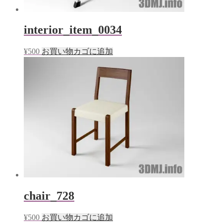
interior_item_0034
¥
500
お買い物カゴに追加
chair_728
¥
500
お買い物カゴに追加