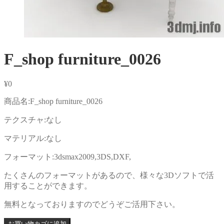
F_shop furniture_0026
¥
0
商品名:F_shop furniture_0026
テクスチャ:なし
マテリアル:なし
フォーマット:3dsmax2009,3DS,DXF,
たくさんのフォーマットがあるので、様々な3Dソフトで活
用することができます。
無料となっておりますのでどうぞご活用下さい。
お買い物カゴに追加