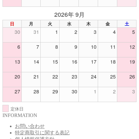
2026年 9月
日
月
火
水
木
金
土
30
31
1
2
3
4
5
6
7
8
9
10
11
12
13
14
15
16
17
18
19
20
21
22
23
24
25
26
27
28
29
30
1
2
3
定休日
INFORMATION
お問い合わせ
特定商取引に関する表記