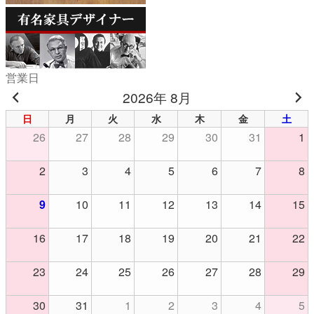
営業日
2026年 8月
日
月
火
水
木
金
土
26
27
28
29
30
31
1
2
3
4
5
6
7
8
9
10
11
12
13
14
15
16
17
18
19
20
21
22
23
24
25
26
27
28
29
30
31
1
2
3
4
5