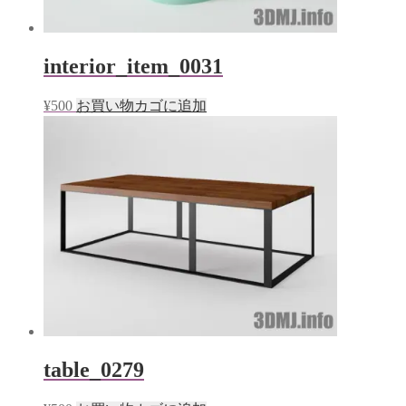
interior_item_0031
¥
500
お買い物カゴに追加
table_0279