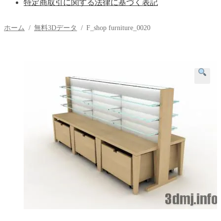
特定商取引に関する法律に基づく表記
ホーム
/
無料3Dデータ
/
F_shop furniture_0020