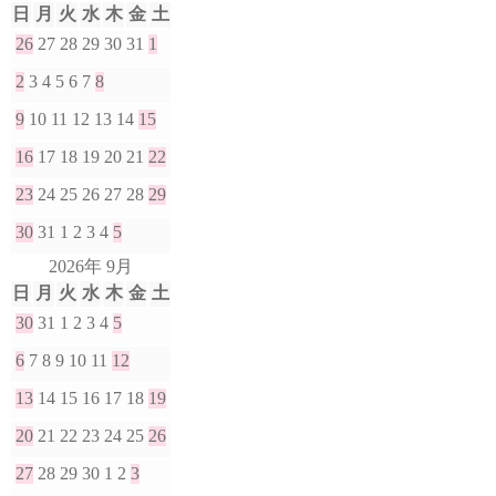
日
月
火
水
木
金
土
26
27
28
29
30
31
1
2
3
4
5
6
7
8
9
10
11
12
13
14
15
16
17
18
19
20
21
22
23
24
25
26
27
28
29
30
31
1
2
3
4
5
2026年 9月
日
月
火
水
木
金
土
30
31
1
2
3
4
5
6
7
8
9
10
11
12
13
14
15
16
17
18
19
20
21
22
23
24
25
26
27
28
29
30
1
2
3