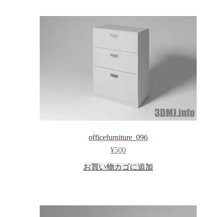
officefurniture_096
¥
500
お買い物カゴに追加