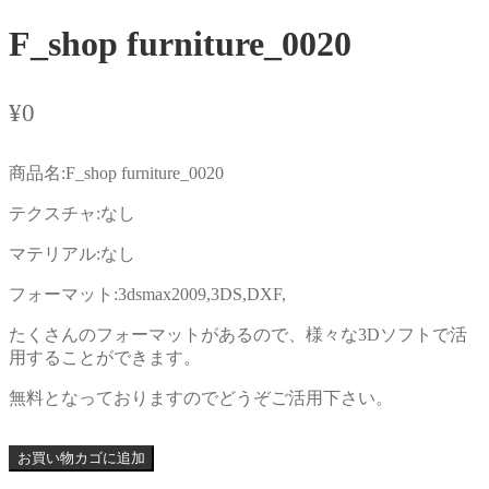
F_shop furniture_0020
¥
0
商品名:F_shop furniture_0020
テクスチャ:なし
マテリアル:なし
フォーマット:3dsmax2009,3DS,DXF,
たくさんのフォーマットがあるので、様々な3Dソフトで活
用することができます。
無料となっておりますのでどうぞご活用下さい。
お買い物カゴに追加