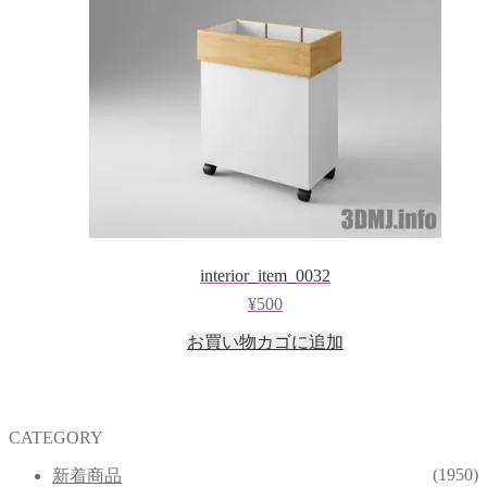
interior_item_0032
¥
500
お買い物カゴに追加
CATEGORY
(1950)
新着商品