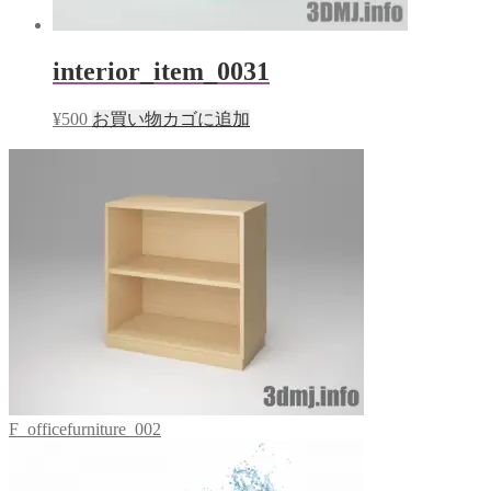
interior_item_0031
¥
500
お買い物カゴに追加
F_officefurniture_002