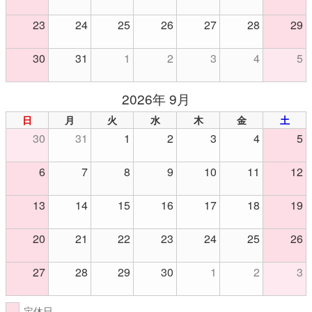
23
24
25
26
27
28
29
30
31
1
2
3
4
5
2026年 9月
日
月
火
水
木
金
土
30
31
1
2
3
4
5
6
7
8
9
10
11
12
13
14
15
16
17
18
19
20
21
22
23
24
25
26
27
28
29
30
1
2
3
定休日