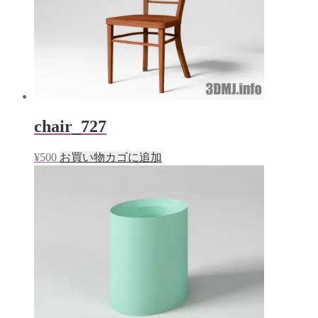
chair_727
¥
500
お買い物カゴに追加