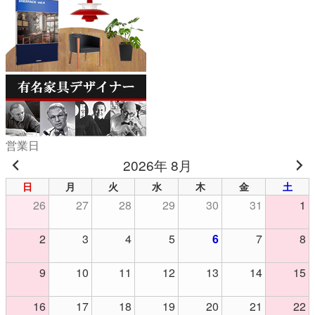
営業日
2026年 8月
日
月
火
水
木
金
土
26
27
28
29
30
31
1
2
3
4
5
6
7
8
9
10
11
12
13
14
15
16
17
18
19
20
21
22