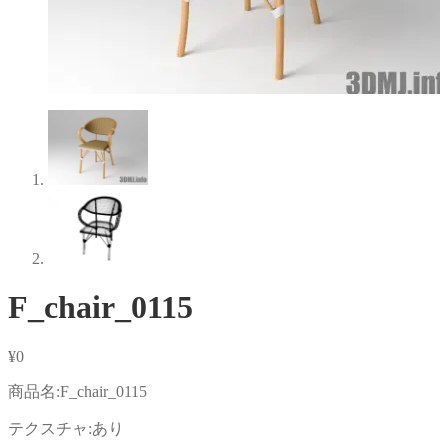
F_chair_0115
¥
0
商品名:F_chair_0115
テクスチャ:あり