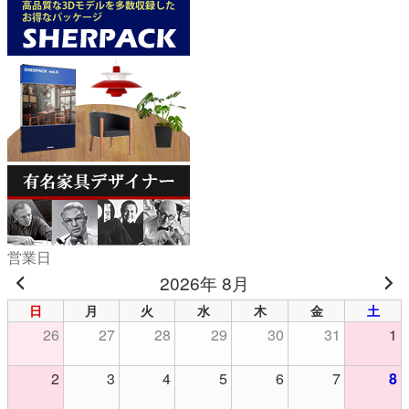
営業日
2026年 8月
日
月
火
水
木
金
土
26
27
28
29
30
31
1
2
3
4
5
6
7
8