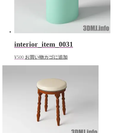
interior_item_0031
¥
500
お買い物カゴに追加