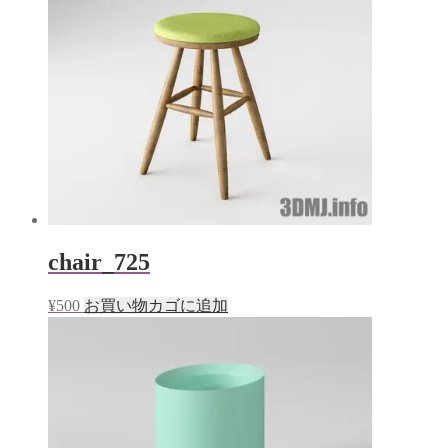
chair_725
¥
500
お買い物カゴに追加