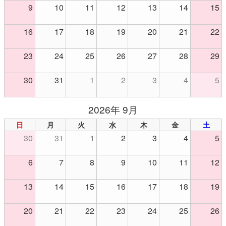
9
10
11
12
13
14
15
16
17
18
19
20
21
22
23
24
25
26
27
28
29
30
31
1
2
3
4
5
2026年 9月
日
月
火
水
木
金
土
30
31
1
2
3
4
5
6
7
8
9
10
11
12
13
14
15
16
17
18
19
20
21
22
23
24
25
26