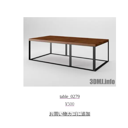
table_0279
¥
500
お買い物カゴに追加