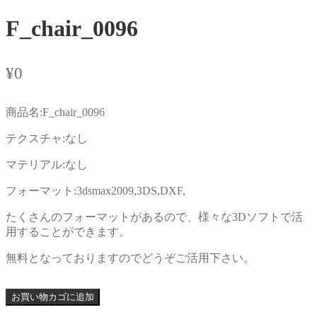
F_chair_0096
¥
0
商品名:F_chair_0096
テクスチャ:なし
マテリアル:なし
フォーマット:3dsmax2009,3DS,DXF,
たくさんのフォーマットがあるので、様々な3Dソフトで活
用することができます。
無料となっておりますのでどうぞご活用下さい。
お買い物カゴに追加