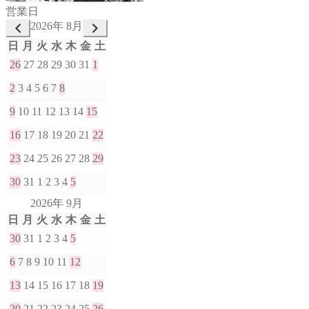
営業日
2026年 8月
日
月
火
水
木
金
土
26
27
28
29
30
31
1
2
3
4
5
6
7
8
9
10
11
12
13
14
15
16
17
18
19
20
21
22
23
24
25
26
27
28
29
30
31
1
2
3
4
5
2026年 9月
日
月
火
水
木
金
土
30
31
1
2
3
4
5
6
7
8
9
10
11
12
13
14
15
16
17
18
19
20
21
22
23
24
25
26