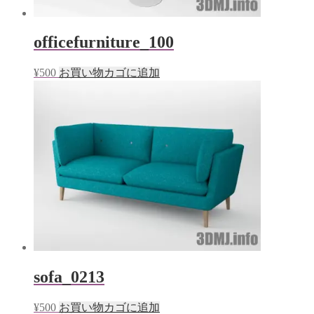
officefurniture_100
¥
500
お買い物カゴに追加
sofa_0213
¥
500
お買い物カゴに追加