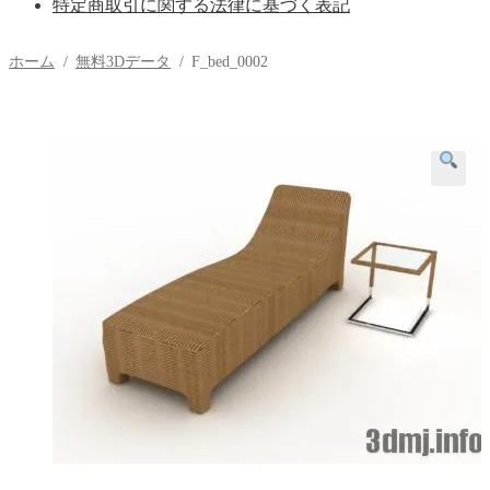
特定商取引に関する法律に基づく表記
ホーム
/
無料3Dデータ
/
F_bed_0002