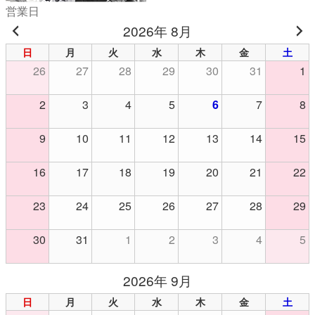
営業日
2026年 8月
日
月
火
水
木
金
土
26
27
28
29
30
31
1
2
3
4
5
6
7
8
9
10
11
12
13
14
15
16
17
18
19
20
21
22
23
24
25
26
27
28
29
30
31
1
2
3
4
5
2026年 9月
日
月
火
水
木
金
土