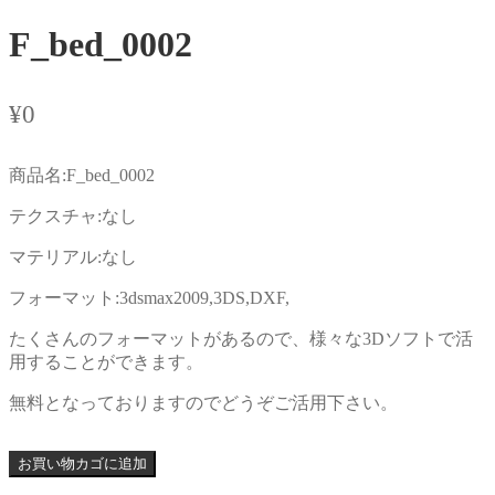
F_bed_0002
¥
0
商品名:F_bed_0002
テクスチャ:なし
マテリアル:なし
フォーマット:3dsmax2009,3DS,DXF,
たくさんのフォーマットがあるので、様々な3Dソフトで活
用することができます。
無料となっておりますのでどうぞご活用下さい。
お買い物カゴに追加