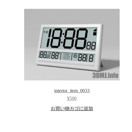
interior_item_0033
¥
500
お買い物カゴに追加