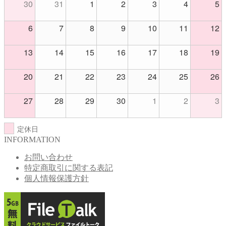
30
31
1
2
3
4
5
6
7
8
9
10
11
12
13
14
15
16
17
18
19
20
21
22
23
24
25
26
27
28
29
30
1
2
3
定休日
INFORMATION
お問い合わせ
特定商取引に関する表記
個人情報保護方針