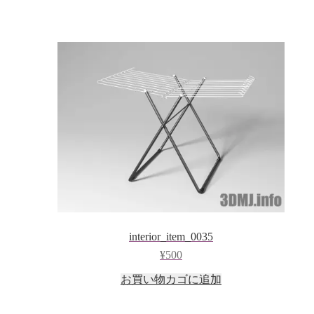
interior_item_0035
¥
500
お買い物カゴに追加