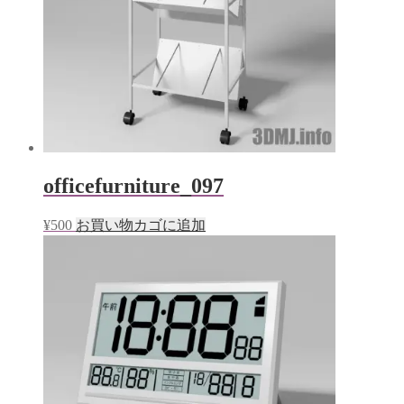
officefurniture_097
¥
500
お買い物カゴに追加