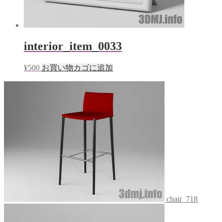
interior_item_0033
¥
500
お買い物カゴに追加
chair_718