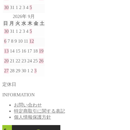
30
31
1
2
3
4
5
2026年 9月
日
月
火
水
木
金
土
30
31
1
2
3
4
5
6
7
8
9
10
11
12
13
14
15
16
17
18
19
20
21
22
23
24
25
26
27
28
29
30
1
2
3
定休日
INFORMATION
お問い合わせ
特定商取引に関する表記
個人情報保護方針