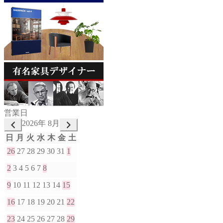
営業日
2026年 8月
日
月
火
水
木
金
土
26
27
28
29
30
31
1
2
3
4
5
6
7
8
9
10
11
12
13
14
15
16
17
18
19
20
21
22
23
24
25
26
27
28
29