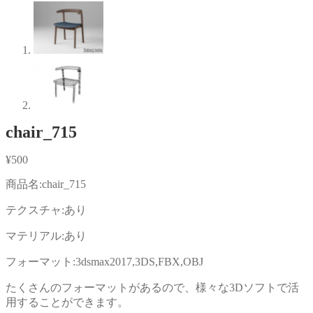
chair_715
¥
500
商品名:chair_715
テクスチャ:あり
マテリアル:あり
フォーマット:3dsmax2017,3DS,FBX,OBJ
たくさんのフォーマットがあるので、様々な3Dソフトで活
用することができます。