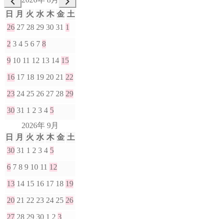
日
月
火
水
木
金
土
26
27
28
29
30
31
1
2
3
4
5
6
7
8
9
10
11
12
13
14
15
16
17
18
19
20
21
22
23
24
25
26
27
28
29
30
31
1
2
3
4
5
2026年 9月
日
月
火
水
木
金
土
30
31
1
2
3
4
5
6
7
8
9
10
11
12
13
14
15
16
17
18
19
20
21
22
23
24
25
26
27
28
29
30
1
2
3