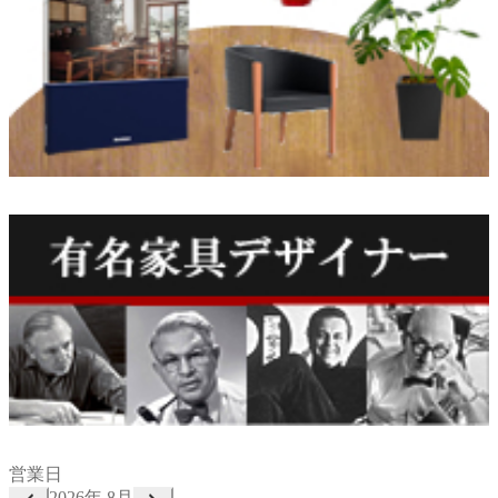
営業日
2026年 8月