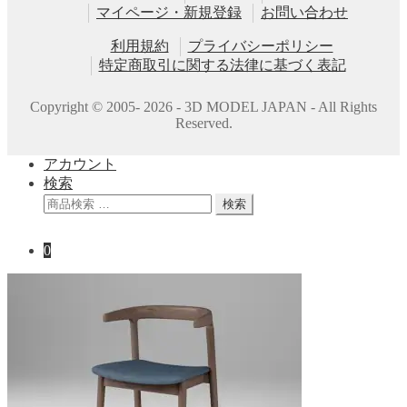
マイページ・新規登録
お問い合わせ
利用規約
プライバシーポリシー
特定商取引に関する法律に基づく表記
Copyright © 2005- 2026 - 3D MODEL JAPAN - All Rights
Reserved.
アカウント
検索
検
検索
索
対
0
象: