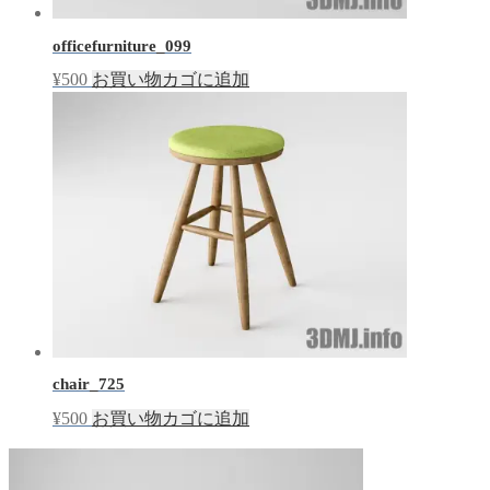
officefurniture_099
¥
500
お買い物カゴに追加
chair_725
¥
500
お買い物カゴに追加