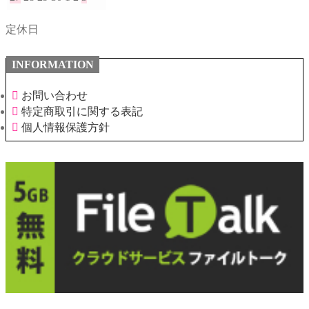
定休日
INFORMATION
お問い合わせ
特定商取引に関する表記
個人情報保護方針