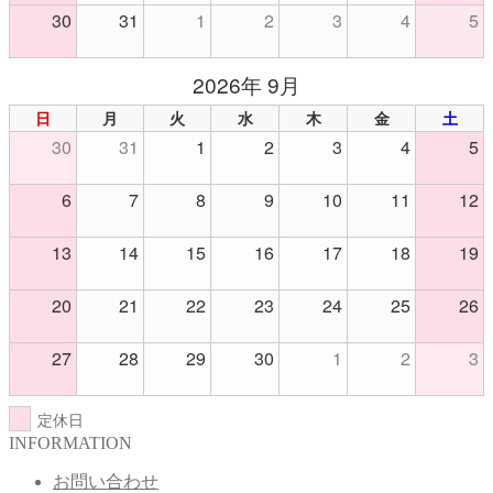
30
31
1
2
3
4
5
2026年 9月
日
月
火
水
木
金
土
30
31
1
2
3
4
5
6
7
8
9
10
11
12
13
14
15
16
17
18
19
20
21
22
23
24
25
26
27
28
29
30
1
2
3
定休日
INFORMATION
お問い合わせ