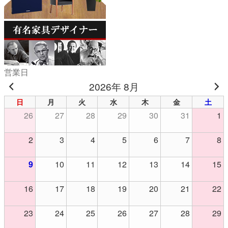
営業日
2026年 8月
日
月
火
水
木
金
土
26
27
28
29
30
31
1
2
3
4
5
6
7
8
9
10
11
12
13
14
15
16
17
18
19
20
21
22
23
24
25
26
27
28
29