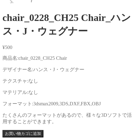
chair_0228_CH25 Chair_ハン
ス・J・ウェグナー
¥
500
商品名:chair_0228_CH25 Chair
デザイナー名:ハンス・J・ウェグナー
テクスチャ:なし
マテリアル:なし
フォーマット:3dsmax2009,3DS,DXF,FBX,OBJ
たくさんのフォーマットがあるので、様々な3Dソフトで活
用することができます。
お買い物カゴに追加