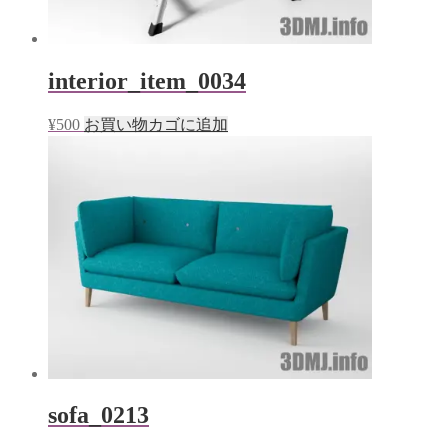
interior_item_0034
¥
500
お買い物カゴに追加
sofa_0213