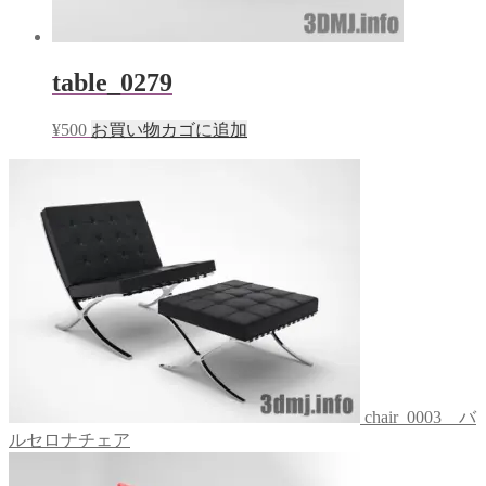
table_0279
¥
500
お買い物カゴに追加
chair_0003 バ
ルセロナチェア