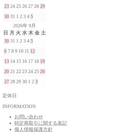
23
24
25
26
27
28
29
30
31
1
2
3
4
5
2026年 9月
日
月
火
水
木
金
土
30
31
1
2
3
4
5
6
7
8
9
10
11
12
13
14
15
16
17
18
19
20
21
22
23
24
25
26
27
28
29
30
1
2
3
定休日
INFORMATION
お問い合わせ
特定商取引に関する表記
個人情報保護方針