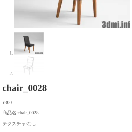
chair_0028
¥
300
商品名:chair_0028
テクスチャ:なし