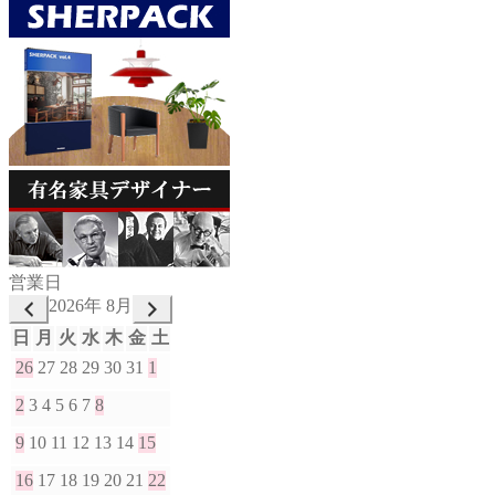
営業日
2026年 8月
日
月
火
水
木
金
土
26
27
28
29
30
31
1
2
3
4
5
6
7
8
9
10
11
12
13
14
15
16
17
18
19
20
21
22