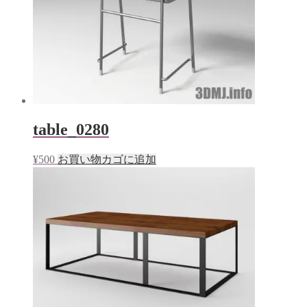
table_0280
¥
500
お買い物カゴに追加