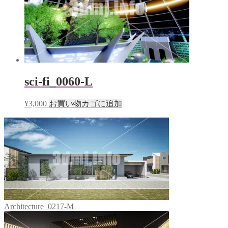
sci-fi_0060-L
¥
3,000
お買い物カゴに追加
Architecture_0217-M