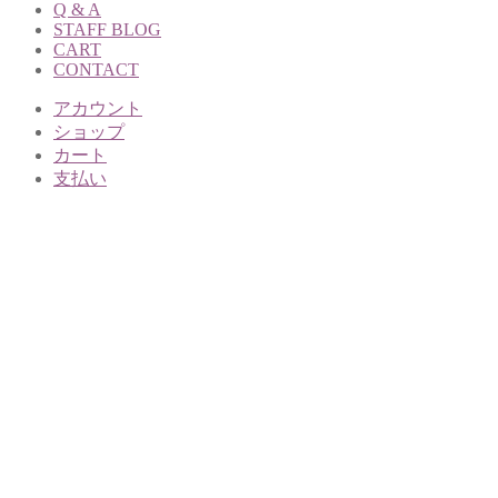
Q & A
STAFF BLOG
CART
CONTACT
アカウント
ショップ
カート
支払い