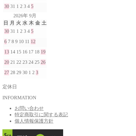
30
31
1
2
3
4
5
2026年 9月
日
月
火
水
木
金
土
30
31
1
2
3
4
5
6
7
8
9
10
11
12
13
14
15
16
17
18
19
20
21
22
23
24
25
26
27
28
29
30
1
2
3
定休日
INFORMATION
お問い合わせ
特定商取引に関する表記
個人情報保護方針