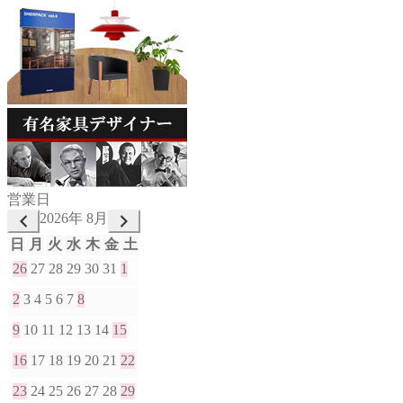
営業日
2026年 8月
日
月
火
水
木
金
土
26
27
28
29
30
31
1
2
3
4
5
6
7
8
9
10
11
12
13
14
15
16
17
18
19
20
21
22
23
24
25
26
27
28
29