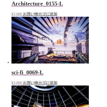
Architecture_0155-L
¥
3,000
お買い物カゴに追加
sci-fi_0069-L
¥
3,000
お買い物カゴに追加