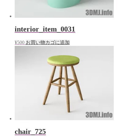
interior_item_0031
¥
500
お買い物カゴに追加
chair_725