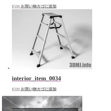
¥
500
お買い物カゴに追加
interior_item_0034
¥
500
お買い物カゴに追加