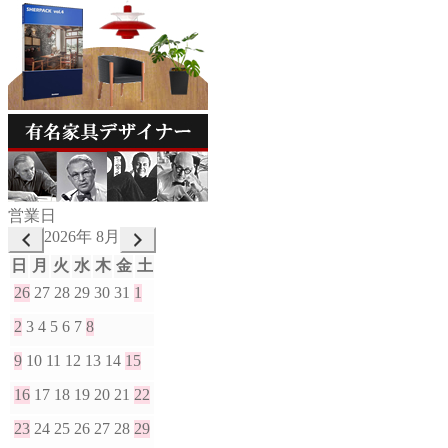
営業日
2026年 8月
日
月
火
水
木
金
土
26
27
28
29
30
31
1
2
3
4
5
6
7
8
9
10
11
12
13
14
15
16
17
18
19
20
21
22
23
24
25
26
27
28
29