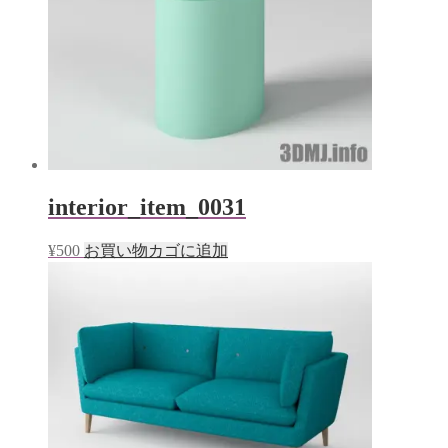
interior_item_0031
¥
500
お買い物カゴに追加