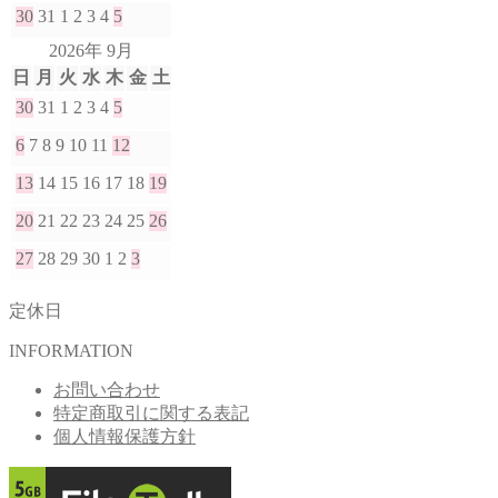
30
31
1
2
3
4
5
2026年 9月
日
月
火
水
木
金
土
30
31
1
2
3
4
5
6
7
8
9
10
11
12
13
14
15
16
17
18
19
20
21
22
23
24
25
26
27
28
29
30
1
2
3
定休日
INFORMATION
お問い合わせ
特定商取引に関する表記
個人情報保護方針