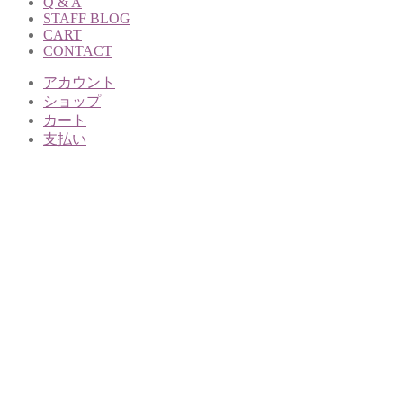
Q & A
STAFF BLOG
CART
CONTACT
アカウント
ショップ
カート
支払い