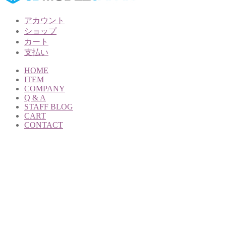
アカウント
ショップ
カート
支払い
HOME
ITEM
COMPANY
Q & A
STAFF BLOG
CART
CONTACT