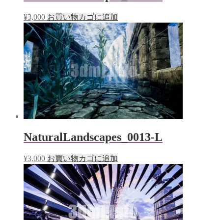
¥
3,000
お買い物カゴに追加
NaturalLandscapes_0013-L
¥
3,000
お買い物カゴに追加