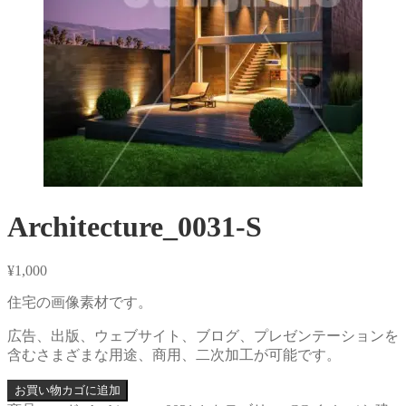
Architecture_0031-S
¥
1,000
住宅の画像素材です。
広告、出版、ウェブサイト、ブログ、プレゼンテーションを
含むさまざまな用途、商用、二次加工が可能です。
お買い物カゴに追加