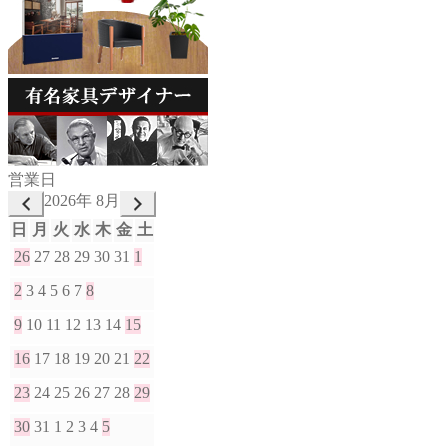
営業日
2026年 8月
日
月
火
水
木
金
土
26
27
28
29
30
31
1
2
3
4
5
6
7
8
9
10
11
12
13
14
15
16
17
18
19
20
21
22
23
24
25
26
27
28
29
30
31
1
2
3
4
5