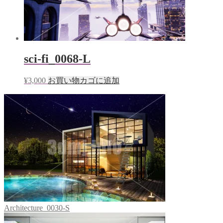
sci-fi_0068-L
¥
3,000
お買い物カゴに追加
Architecture_0030-S