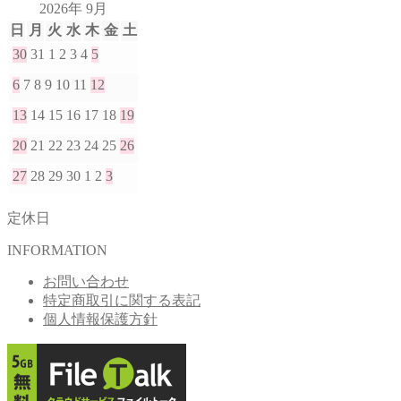
2026年 9月
日
月
火
水
木
金
土
30
31
1
2
3
4
5
6
7
8
9
10
11
12
13
14
15
16
17
18
19
20
21
22
23
24
25
26
27
28
29
30
1
2
3
定休日
INFORMATION
お問い合わせ
特定商取引に関する表記
個人情報保護方針