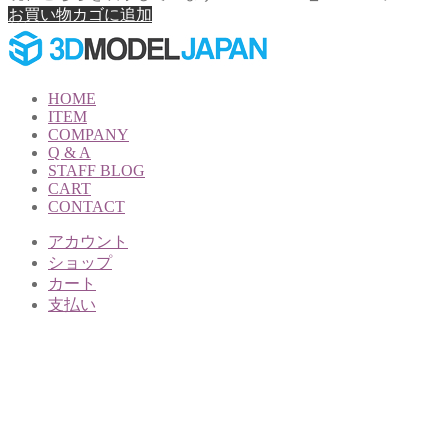
お買い物カゴに追加
HOME
ITEM
COMPANY
Q & A
STAFF BLOG
CART
CONTACT
アカウント
ショップ
カート
支払い