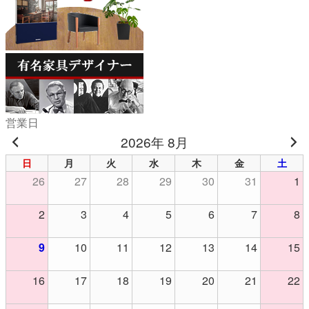
営業日
2026年 8月
日
月
火
水
木
金
土
26
27
28
29
30
31
1
2
3
4
5
6
7
8
9
10
11
12
13
14
15
16
17
18
19
20
21
22