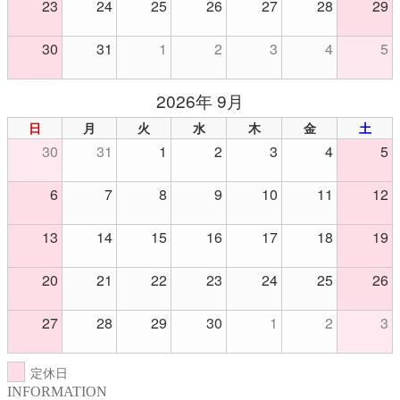
23
24
25
26
27
28
29
30
31
1
2
3
4
5
2026年 9月
日
月
火
水
木
金
土
30
31
1
2
3
4
5
6
7
8
9
10
11
12
13
14
15
16
17
18
19
20
21
22
23
24
25
26
27
28
29
30
1
2
3
定休日
INFORMATION