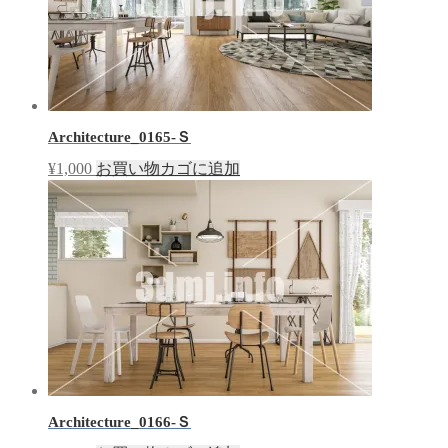
Architecture_0165-Ｓ
¥
1,000
お買い物カゴに追加
Architecture_0166-Ｓ