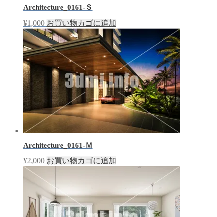
Architecture_0161-Ｓ
¥
1,000
お買い物カゴに追加
Architecture_0161-Ｍ
¥
2,000
お買い物カゴに追加