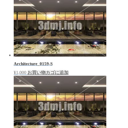
Architecture_0159-S
¥
1,000
お買い物カゴに追加