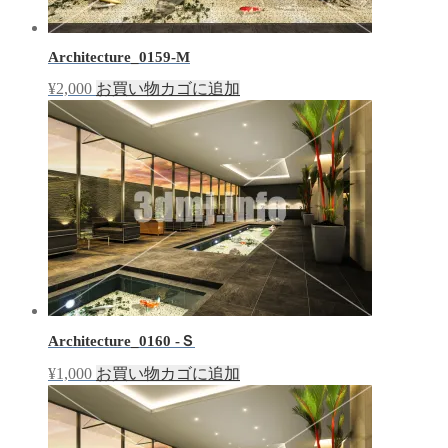
Architecture_0159-M
¥
2,000
お買い物カゴに追加
Architecture_0160 -Ｓ
¥
1,000
お買い物カゴに追加