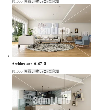
¥
1,000
お買い物カゴに追加
Architecture_0167-Ｓ
¥
1,000
お買い物カゴに追加