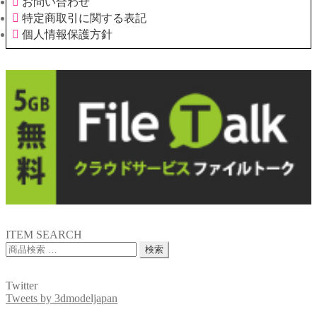
お問い合わせ
特定商取引に関する表記
個人情報保護方針
ITEM SEARCH
検
検索
索
対
Twitter
象:
Tweets by 3dmodeljapan