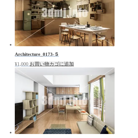
Architecture_0173-Ｓ
¥
1,000
お買い物カゴに追加