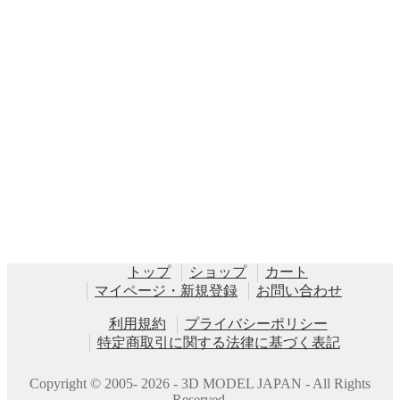
トップ
ショップ
カート
マイページ・新規登録
お問い合わせ
利用規約
プライバシーポリシー
特定商取引に関する法律に基づく表記
Copyright © 2005- 2026 - 3D MODEL JAPAN - All Rights
Reserved.