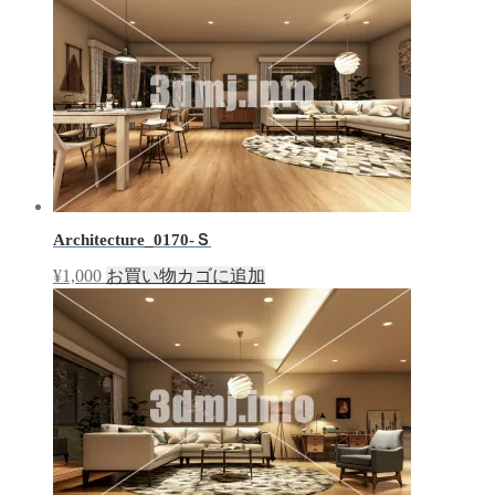
Architecture_0170-Ｓ
¥
1,000
お買い物カゴに追加