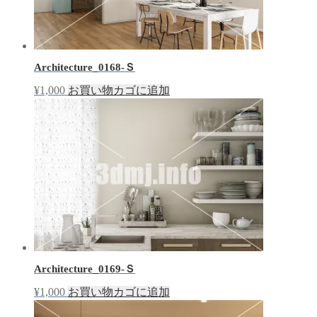
Architecture_0168-Ｓ
¥
1,000
お買い物カゴに追加
Architecture_0169-Ｓ
¥
1,000
お買い物カゴに追加