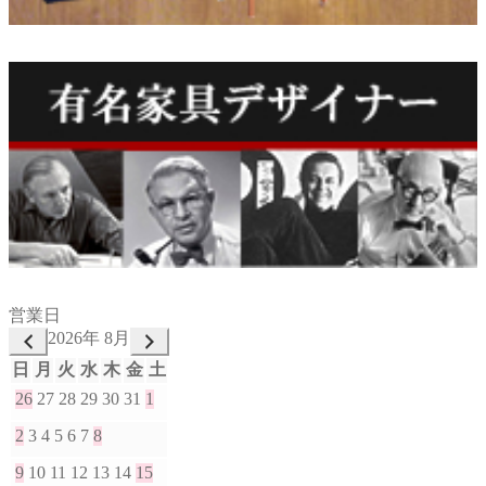
営業日
2026年 8月
日
月
火
水
木
金
土
26
27
28
29
30
31
1
2
3
4
5
6
7
8
9
10
11
12
13
14
15