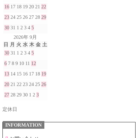
16
17
18
19
20
21
22
23
24
25
26
27
28
29
30
31
1
2
3
4
5
2026年 9月
日
月
火
水
木
金
土
30
31
1
2
3
4
5
6
7
8
9
10
11
12
13
14
15
16
17
18
19
20
21
22
23
24
25
26
27
28
29
30
1
2
3
定休日
INFORMATION