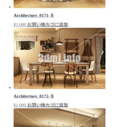
Architecture_0171-Ｓ
¥
1,000
お買い物カゴに追加
Architecture_0172-Ｓ
¥
1,000
お買い物カゴに追加