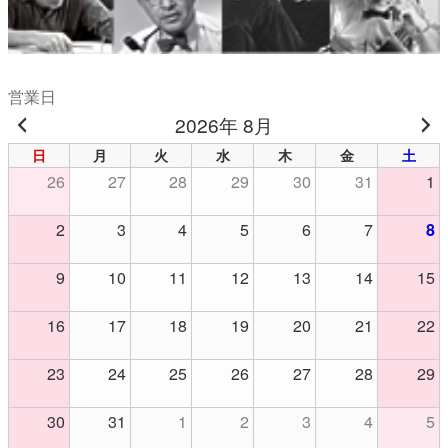
営業日
2026年 8月
日
月
火
水
木
金
土
26
27
28
29
30
31
1
2
3
4
5
6
7
8
9
10
11
12
13
14
15
16
17
18
19
20
21
22
23
24
25
26
27
28
29
30
31
1
2
3
4
5