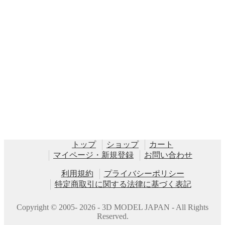
トップ
ショップ
カート
マイページ・新規登録
お問い合わせ
利用規約
プライバシーポリシー
特定商取引に関する法律に基づく表記
Copyright © 2005- 2026 - 3D MODEL JAPAN - All Rights
Reserved.