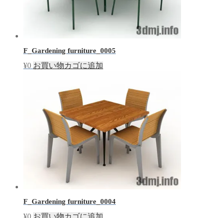
F_Gardening furniture_0005
¥
0
お買い物カゴに追加
F_Gardening furniture_0004
¥
0
お買い物カゴに追加