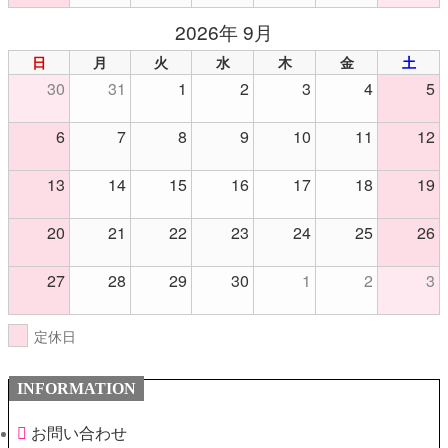
2026年 9月
日
月
火
水
木
金
土
30
31
1
2
3
4
5
6
7
8
9
10
11
12
13
14
15
16
17
18
19
20
21
22
23
24
25
26
27
28
29
30
1
2
3
定休日
INFORMATION
お問い合わせ