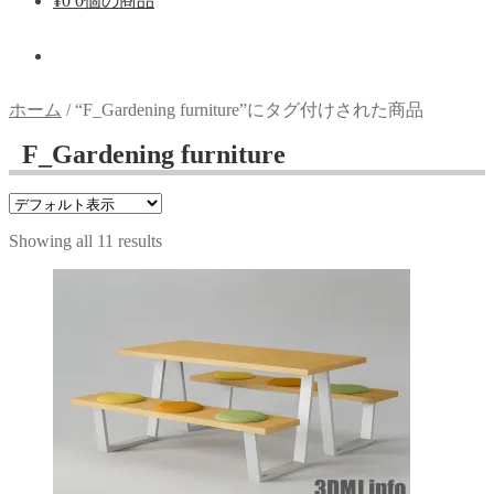
¥
0
0個の商品
ホーム
/
“F_Gardening furniture”にタグ付けされた商品
F_Gardening furniture
Showing all 11 results