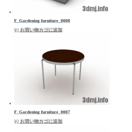
F_Gardening furniture_0008
¥
0
お買い物カゴに追加
F_Gardening furniture_0007
¥
0
お買い物カゴに追加