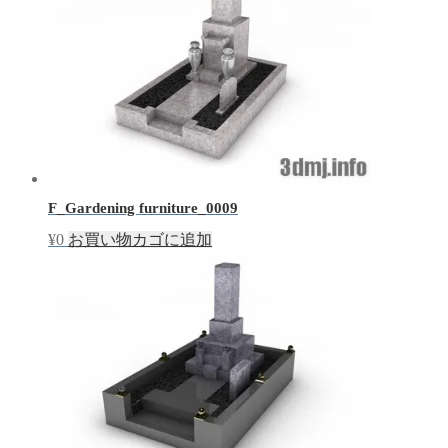
F_Gardening furniture_0009
¥
0
お買い物カゴに追加