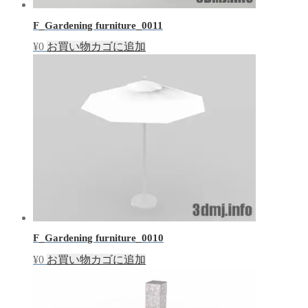
F_Gardening furniture_0011
¥
0
お買い物カゴに追加
F_Gardening furniture_0010
¥
0
お買い物カゴに追加