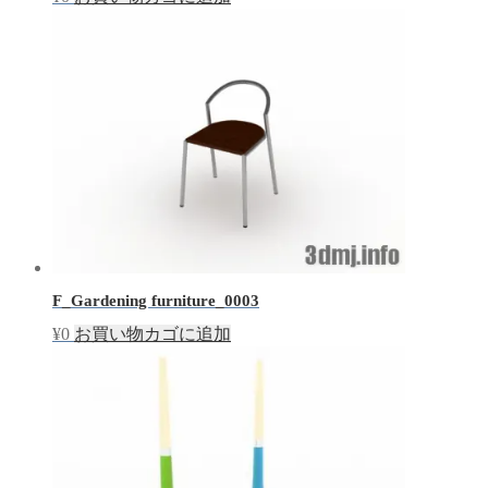
F_Gardening furniture_0003
¥
0
お買い物カゴに追加