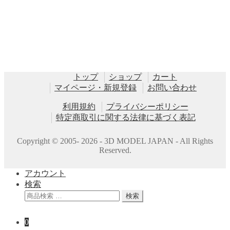
トップ
ショップ
カート
マイページ・新規登録
お問い合わせ
利用規約
プライバシーポリシー
特定商取引に関する法律に基づく表記
Copyright © 2005- 2026 - 3D MODEL JAPAN - All Rights
Reserved.
アカウント
検索
検
検索
索
対
0
象: