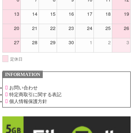
13
14
15
16
17
18
19
20
21
22
23
24
25
26
27
28
29
30
1
2
3
定休日
INFORMATION
お問い合わせ
特定商取引に関する表記
個人情報保護方針