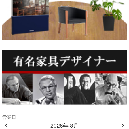
営業日
2026年 8月