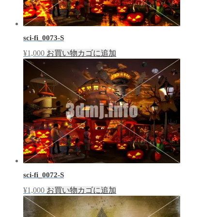
sci-fi_0073-S
¥
1,000
お買い物カゴに追加
sci-fi_0072-S
¥
1,000
お買い物カゴに追加