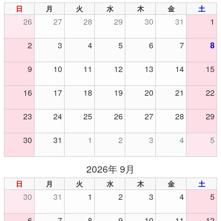
日
月
火
水
木
金
土
26
27
28
29
30
31
1
2
3
4
5
6
7
8
9
10
11
12
13
14
15
16
17
18
19
20
21
22
23
24
25
26
27
28
29
30
31
1
2
3
4
5
2026年 9月
日
月
火
水
木
金
土
30
31
1
2
3
4
5
6
7
8
9
10
11
12