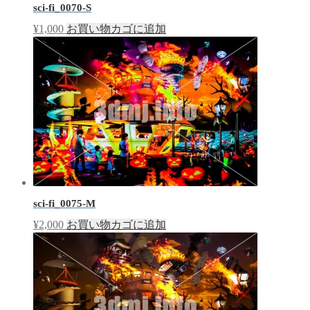
sci-fi_0070-S
¥
1,000
お買い物カゴに追加
sci-fi_0075-M
¥
2,000
お買い物カゴに追加