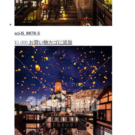
sci-fi_0078-S
¥
1,000
お買い物カゴに追加