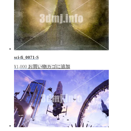
sci-fi_0071-S
¥
1,000
お買い物カゴに追加