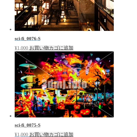
sci-fi_0076-S
¥
1,000
お買い物カゴに追加
sci-fi_0075-S
¥
1,000
お買い物カゴに追加