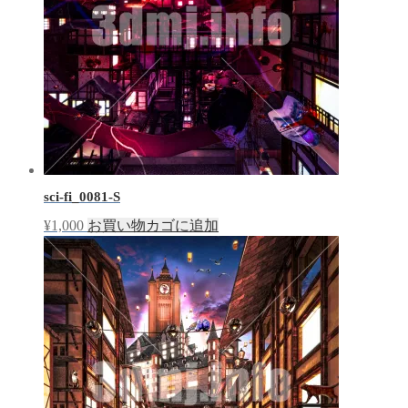
sci-fi_0081-S
¥
1,000
お買い物カゴに追加