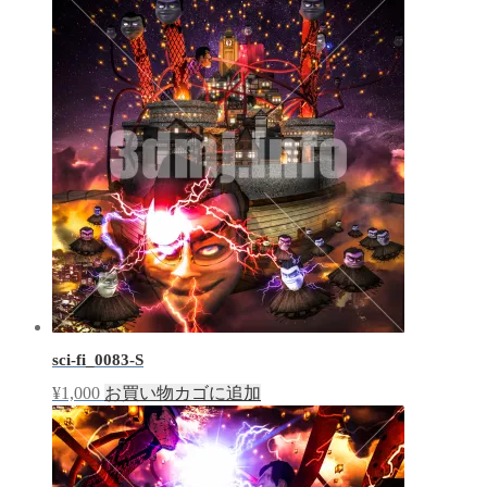
sci-fi_0083-S
¥
1,000
お買い物カゴに追加