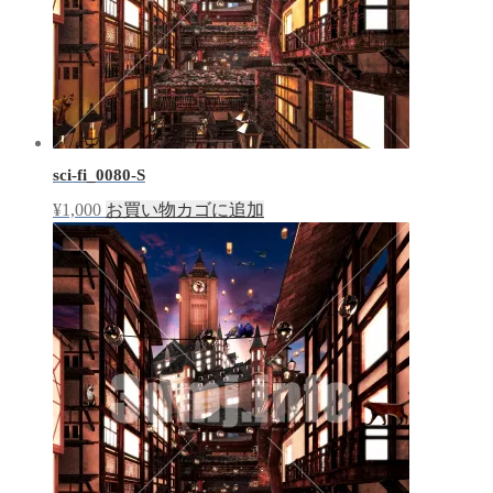
sci-fi_0080-S
¥
1,000
お買い物カゴに追加