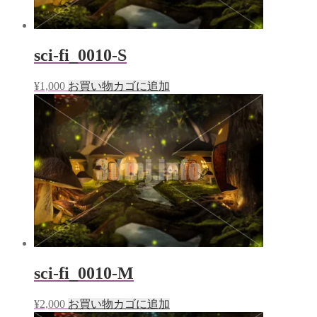
sci-fi_0010-S
¥
1,000
お買い物カゴに追加
sci-fi_0010-M
¥
2,000
お買い物カゴに追加